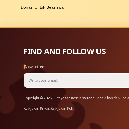
Donasi Untuk Beasiswa
FIND AND FOLLOW US
Newsletters
Copyright © 2026 — Yayasan Kesejahteraan Pendidikan dan Sosial
Kebijakan Privasi
Kebijakan Kuki