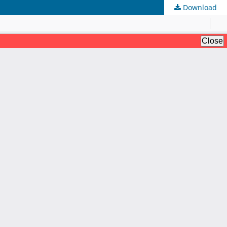
Download