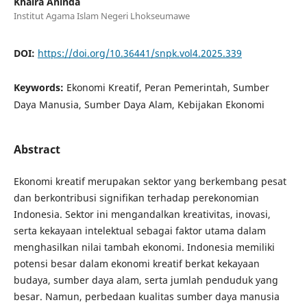
Khaira Aninda
Institut Agama Islam Negeri Lhokseumawe
DOI:
https://doi.org/10.36441/snpk.vol4.2025.339
Keywords:
Ekonomi Kreatif, Peran Pemerintah, Sumber
Daya Manusia, Sumber Daya Alam, Kebijakan Ekonomi
Abstract
Ekonomi kreatif merupakan sektor yang berkembang pesat
dan berkontribusi signifikan terhadap perekonomian
Indonesia. Sektor ini mengandalkan kreativitas, inovasi,
serta kekayaan intelektual sebagai faktor utama dalam
menghasilkan nilai tambah ekonomi. Indonesia memiliki
potensi besar dalam ekonomi kreatif berkat kekayaan
budaya, sumber daya alam, serta jumlah penduduk yang
besar. Namun, perbedaan kualitas sumber daya manusia