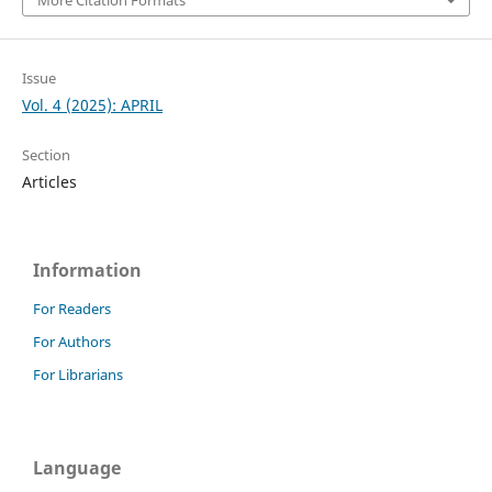
Issue
Vol. 4 (2025): APRIL
Section
Articles
Information
For Readers
For Authors
For Librarians
Language