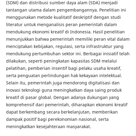
(SDM) dan distribusi sumber daya alam (SDA) menjadi
tantangan utama dalam pengembangannya. Penelitian ini
menggunakan metode kualitatif deskriptif dengan studi
literatur untuk menganalisis peran pemerintah dalam
mendukung ekonomi kreatif di Indonesia. Hasil penelitian
menunjukkan bahwa pemerintah memiliki peran vital dalam
menciptakan kebijakan, regulasi, serta infrastruktur yang
mendukung pertumbuhan sektor ini. Berbagai inisiatif telah
dilakukan, seperti peningkatan kapasitas SDM melalui
pelatihan, pemberian insentif bagi pelaku usaha kreatif,
serta penguatan perlindungan hak kekayaan intelektual.
Selain itu, pemerintah juga mendorong digitalisasi dan
inovasi teknologi guna meningkatkan daya saing produk
kreatif di pasar global. Dengan adanya dukungan yang
komprehensif dari pemerintah, diharapkan ekonomi kreatif
dapat berkembang secara berkelanjutan, memberikan
dampak positif bagi perekonomian nasional, serta
meningkatkan kesejahteraan masyarakat.