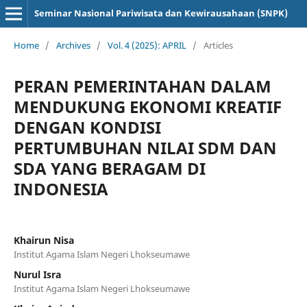
Seminar Nasional Pariwisata dan Kewirausahaan (SNPK)
Home
/
Archives
/
Vol. 4 (2025): APRIL
/
Articles
PERAN PEMERINTAHAN DALAM
MENDUKUNG EKONOMI KREATIF
DENGAN KONDISI
PERTUMBUHAN NILAI SDM DAN
SDA YANG BERAGAM DI
INDONESIA
Khairun Nisa
Institut Agama Islam Negeri Lhokseumawe
Nurul Isra
Institut Agama Islam Negeri Lhokseumawe