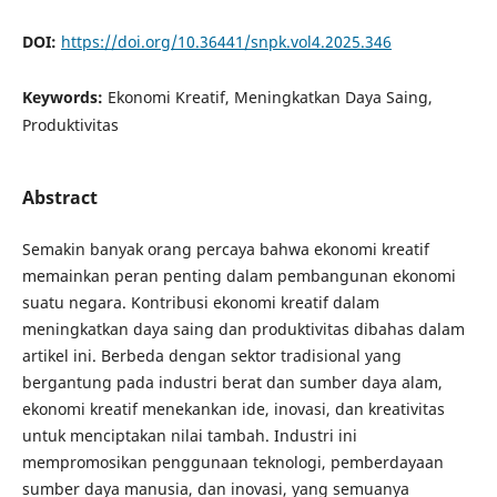
DOI:
https://doi.org/10.36441/snpk.vol4.2025.346
Keywords:
Ekonomi Kreatif, Meningkatkan Daya Saing,
Produktivitas
Abstract
Semakin banyak orang percaya bahwa ekonomi kreatif
memainkan peran penting dalam pembangunan ekonomi
suatu negara. Kontribusi ekonomi kreatif dalam
meningkatkan daya saing dan produktivitas dibahas dalam
artikel ini. Berbeda dengan sektor tradisional yang
bergantung pada industri berat dan sumber daya alam,
ekonomi kreatif menekankan ide, inovasi, dan kreativitas
untuk menciptakan nilai tambah. Industri ini
mempromosikan penggunaan teknologi, pemberdayaan
sumber daya manusia, dan inovasi, yang semuanya