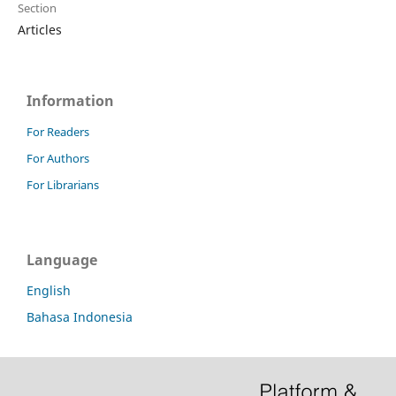
Section
Articles
Information
For Readers
For Authors
For Librarians
Language
English
Bahasa Indonesia