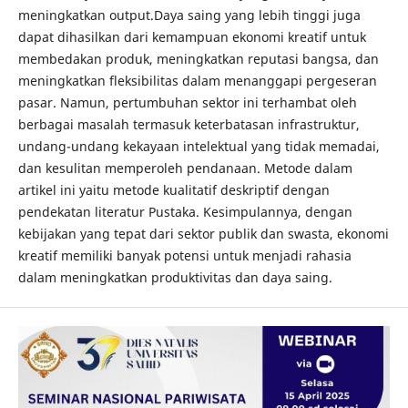
meningkatkan output.Daya saing yang lebih tinggi juga
dapat dihasilkan dari kemampuan ekonomi kreatif untuk
membedakan produk, meningkatkan reputasi bangsa, dan
meningkatkan fleksibilitas dalam menanggapi pergeseran
pasar. Namun, pertumbuhan sektor ini terhambat oleh
berbagai masalah termasuk keterbatasan infrastruktur,
undang-undang kekayaan intelektual yang tidak memadai,
dan kesulitan memperoleh pendanaan. Metode dalam
artikel ini yaitu metode kualitatif deskriptif dengan
pendekatan literatur Pustaka. Kesimpulannya, dengan
kebijakan yang tepat dari sektor publik dan swasta, ekonomi
kreatif memiliki banyak potensi untuk menjadi rahasia
dalam meningkatkan produktivitas dan daya saing.