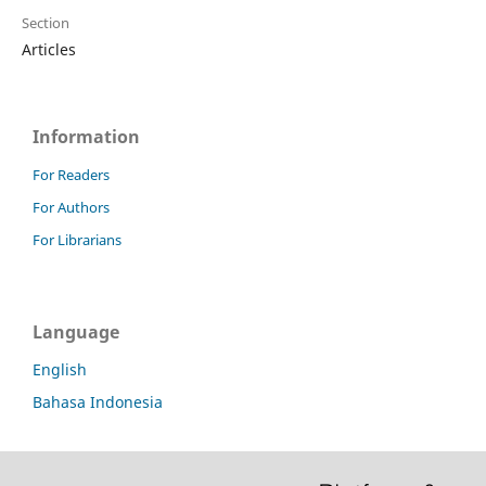
Section
Articles
Information
For Readers
For Authors
For Librarians
Language
English
Bahasa Indonesia