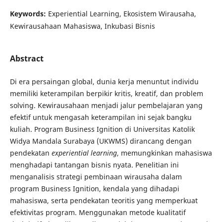
Keywords:
Experiential Learning, Ekosistem Wirausaha,
Kewirausahaan Mahasiswa, Inkubasi Bisnis
Abstract
Di era persaingan global, dunia kerja menuntut individu
memiliki keterampilan berpikir kritis, kreatif, dan problem
solving. Kewirausahaan menjadi jalur pembelajaran yang
efektif untuk mengasah keterampilan ini sejak bangku
kuliah. Program Business Ignition di Universitas Katolik
Widya Mandala Surabaya (UKWMS) dirancang dengan
pendekatan
experiential learning
, memungkinkan mahasiswa
menghadapi tantangan bisnis nyata. Penelitian ini
menganalisis strategi pembinaan wirausaha dalam
program Business Ignition, kendala yang dihadapi
mahasiswa, serta pendekatan teoritis yang memperkuat
efektivitas program. Menggunakan metode kualitatif