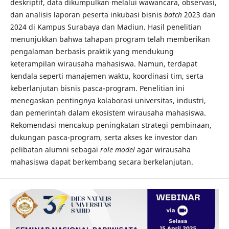
deskriptif, data dikumpulkan melalui wawancara, observasi,
dan analisis laporan peserta inkubasi bisnis
batch
2023 dan
2024 di Kampus Surabaya dan Madiun. Hasil penelitian
menunjukkan bahwa tahapan program telah memberikan
pengalaman berbasis praktik yang mendukung
keterampilan wirausaha mahasiswa. Namun, terdapat
kendala seperti manajemen waktu, koordinasi tim, serta
keberlanjutan bisnis pasca-program. Penelitian ini
menegaskan pentingnya kolaborasi universitas, industri,
dan pemerintah dalam ekosistem wirausaha mahasiswa.
Rekomendasi mencakup peningkatan strategi pembinaan,
dukungan pasca-program, serta akses ke investor dan
pelibatan alumni sebagai
role model
agar wirausaha
mahasiswa dapat berkembang secara berkelanjutan.