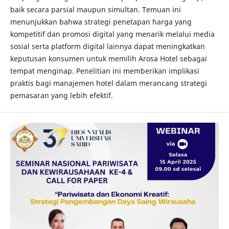
baik secara parsial maupun simultan. Temuan ini
menunjukkan bahwa strategi penetapan harga yang
kompetitif dan promosi digital yang menarik melalui media
sosial serta platform digital lainnya dapat meningkatkan
keputusan konsumen untuk memilih Arosa Hotel sebagai
tempat menginap. Penelitian ini memberikan implikasi
praktis bagi manajemen hotel dalam merancang strategi
pemasaran yang lebih efektif.