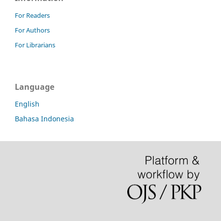
For Readers
For Authors
For Librarians
Language
English
Bahasa Indonesia