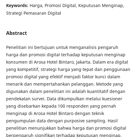
Keywords:
Harga, Promosi Digital, Keputusan Menginap,
Strategi Pemasaran Digital
Abstract
Penelitian ini bertujuan untuk menganalisis pengaruh
harga dan promosi digital terhadap keputusan menginap
konsumen di Arosa Hotel Bintaro, Jakarta. Dalam era digital
yang kompetitif, strategi harga yang tepat dan penggunaan
promosi digital yang efektif menjadi faktor kunci dalam
menarik dan mempertahankan pelanggan. Metode yang
digunakan dalam penelitian ini adalah kuantitatif dengan
pendekatan survei. Data dikumpulkan melalui kuesioner
yang disebarkan kepada 100 responden yang pernah
menginap di Arosa Hotel Bintaro dengan teknik
pengumpulan data dengan purposive sampling. Hasil
penelitian menunjukkan bahwa harga dan promosi digital
berpengaruh signifikan terhadap keputusan menginap,