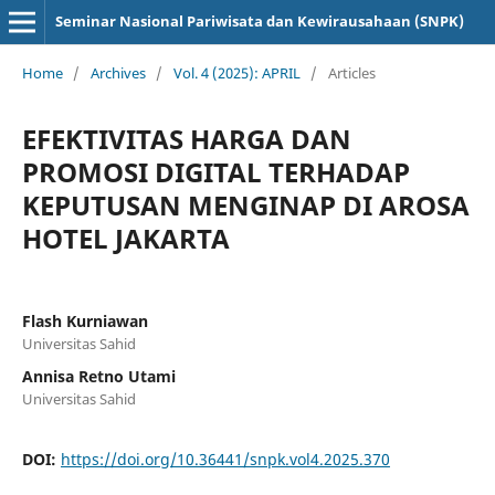
Seminar Nasional Pariwisata dan Kewirausahaan (SNPK)
Home
/
Archives
/
Vol. 4 (2025): APRIL
/
Articles
EFEKTIVITAS HARGA DAN
PROMOSI DIGITAL TERHADAP
KEPUTUSAN MENGINAP DI AROSA
HOTEL JAKARTA
Flash Kurniawan
Universitas Sahid
Annisa Retno Utami
Universitas Sahid
DOI:
https://doi.org/10.36441/snpk.vol4.2025.370