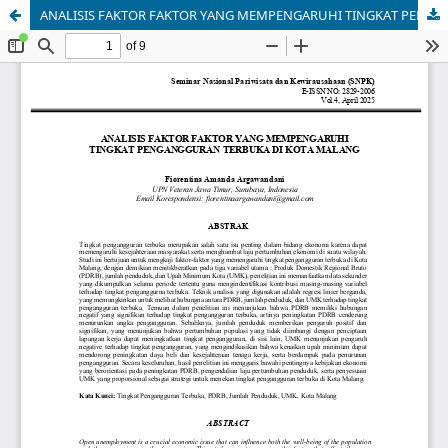
ANALISIS FAKTOR FAKTOR YANG MEMPENGARUHI TINGKAT PENGANGGURAN TERBUKA DI KOTA MALANG