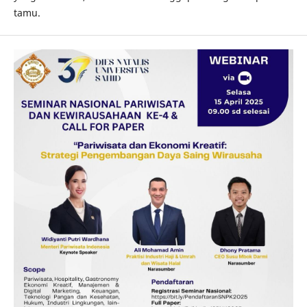
tamu.