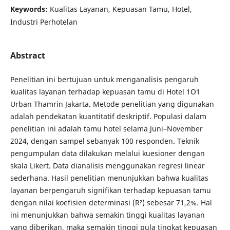
Keywords:
Kualitas Layanan, Kepuasan Tamu, Hotel,
Industri Perhotelan
Abstract
Penelitian ini bertujuan untuk menganalisis pengaruh
kualitas layanan terhadap kepuasan tamu di Hotel 1O1
Urban Thamrin Jakarta. Metode penelitian yang digunakan
adalah pendekatan kuantitatif deskriptif. Populasi dalam
penelitian ini adalah tamu hotel selama Juni–November
2024, dengan sampel sebanyak 100 responden. Teknik
pengumpulan data dilakukan melalui kuesioner dengan
skala Likert. Data dianalisis menggunakan regresi linear
sederhana. Hasil penelitian menunjukkan bahwa kualitas
layanan berpengaruh signifikan terhadap kepuasan tamu
dengan nilai koefisien determinasi (R²) sebesar 71,2%. Hal
ini menunjukkan bahwa semakin tinggi kualitas layanan
yang diberikan, maka semakin tinggi pula tingkat kepuasan