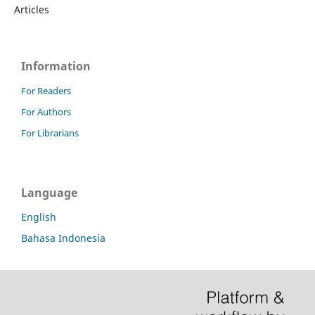
Articles
Information
For Readers
For Authors
For Librarians
Language
English
Bahasa Indonesia