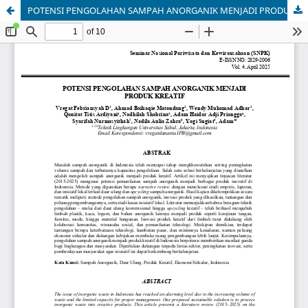
POTENSI PENGOLAHAN SAMPAH ANORGANIK MENJADI PRODUK KREATIF