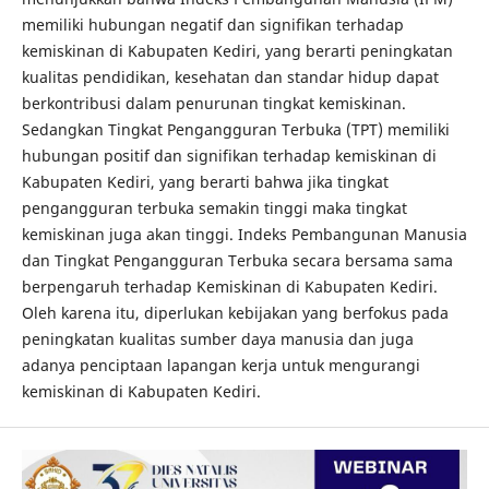
memiliki hubungan negatif dan signifikan terhadap
kemiskinan di Kabupaten Kediri, yang berarti peningkatan
kualitas pendidikan, kesehatan dan standar hidup dapat
berkontribusi dalam penurunan tingkat kemiskinan.
Sedangkan Tingkat Pengangguran Terbuka (TPT) memiliki
hubungan positif dan signifikan terhadap kemiskinan di
Kabupaten Kediri, yang berarti bahwa jika tingkat
pengangguran terbuka semakin tinggi maka tingkat
kemiskinan juga akan tinggi. Indeks Pembangunan Manusia
dan Tingkat Pengangguran Terbuka secara bersama sama
berpengaruh terhadap Kemiskinan di Kabupaten Kediri.
Oleh karena itu, diperlukan kebijakan yang berfokus pada
peningkatan kualitas sumber daya manusia dan juga
adanya penciptaan lapangan kerja untuk mengurangi
kemiskinan di Kabupaten Kediri.