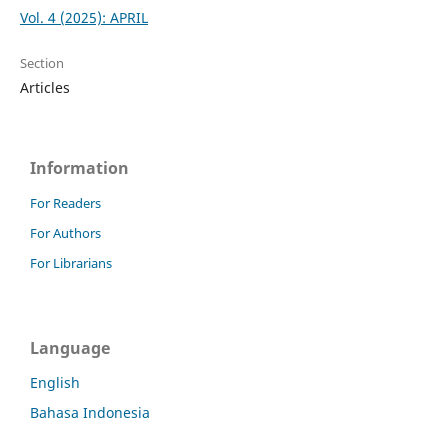
Vol. 4 (2025): APRIL
Section
Articles
Information
For Readers
For Authors
For Librarians
Language
English
Bahasa Indonesia