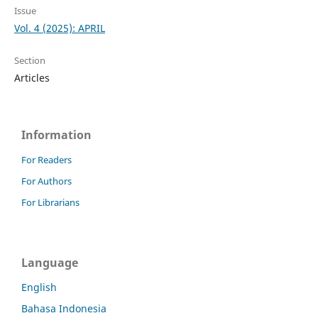
Issue
Vol. 4 (2025): APRIL
Section
Articles
Information
For Readers
For Authors
For Librarians
Language
English
Bahasa Indonesia