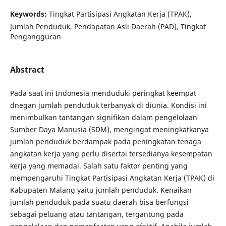
Keywords:
Tingkat Partisipasi Angkatan Kerja (TPAK),
Jumlah Penduduk, Pendapatan Asli Daerah (PAD), Tingkat
Pengangguran
Abstract
Pada saat ini Indonesia menduduki peringkat keempat
dnegan jumlah penduduk terbanyak di diunia. Kondisi ini
menimbulkan tantangan signifikan dalam pengelolaan
Sumber Daya Manusia (SDM), mengingat meningkatkanya
jumlah penduduk berdampak pada peningkatan tenaga
angkatan kerja yang perlu disertai tersedianya kesempatan
kerja yang memadai. Salah satu faktor penting yang
mempengaruhi Tingkat Partisipasi Angkatan Kerja (TPAK) di
Kabupaten Malang yaitu jumlah penduduk. Kenaikan
jumlah penduduk pada suatu daerah bisa berfungsi
sebagai peluang atau tantangan, tergantung pada