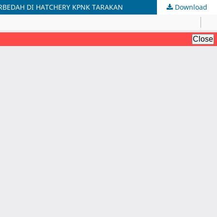
ERBEDAH DI HATCHERY KPNK TARAKAN
Download