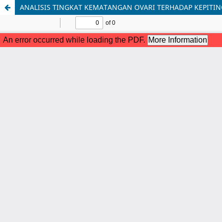
ANALISIS TINGKAT KEMATANGAN OVARI TERHADAP KEPITI