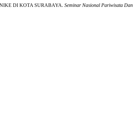
U NIKE DI KOTA SURABAYA.
Seminar Nasional Pariwisata Dan