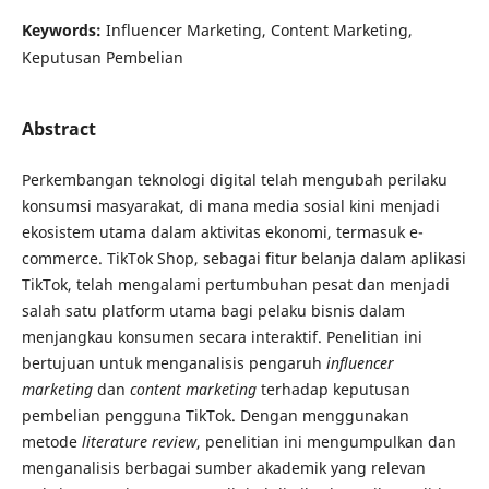
Keywords:
Influencer Marketing, Content Marketing,
Keputusan Pembelian
Abstract
Perkembangan teknologi digital telah mengubah perilaku
konsumsi masyarakat, di mana media sosial kini menjadi
ekosistem utama dalam aktivitas ekonomi, termasuk e-
commerce. TikTok Shop, sebagai fitur belanja dalam aplikasi
TikTok, telah mengalami pertumbuhan pesat dan menjadi
salah satu platform utama bagi pelaku bisnis dalam
menjangkau konsumen secara interaktif. Penelitian ini
bertujuan untuk menganalisis pengaruh
influencer
marketing
dan
content marketing
terhadap keputusan
pembelian pengguna TikTok. Dengan menggunakan
metode
literature review
, penelitian ini mengumpulkan dan
menganalisis berbagai sumber akademik yang relevan