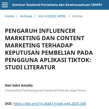
Seminar Nasional Pariwisata dan Kewirausahaan (SNPK)
Home
/
Archives
/
Vol. 4 (2025): APRIL
/
Articles
PENGARUH INFLUENCER
MARKETING DAN CONTENT
MARKETING TERHADAP
KEPUTUSAN PEMBELIAN PADA
PENGGUNA APLIKASI TIKTOK:
STUDI LITERATUR
Dwi Selvi Amalia
Universitas Pembangunan Nasional Veteran Jawa Timur
DOI:
https://doi.org/10.36441/snpk.vol4.2025.308