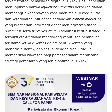
terkait strategi pemasaran digital di TikTok. Hasil penelitian
menunjukkan bahwa
influencer marketing
berperan dalam
membangun kepercayaan konsumen melalui kredibilitas
dan keterlibatan influencer, sedangkan
content marketing
yang kreatif dan informatif dapat meningkatkan
brand
awareness
serta
perceived value
. Kombinasi kedua strategi ini
terbukti efektif dalam mendorong keputusan pembelian,
terutama ketika dikemas dalam bentuk konten yang
menarik, autentik, dan sesuai dengan tren. Studi ini
memberikan wawasan bagi pemasar dalam merancang
strategi pemasaran yang lebih optimal di TikTok.