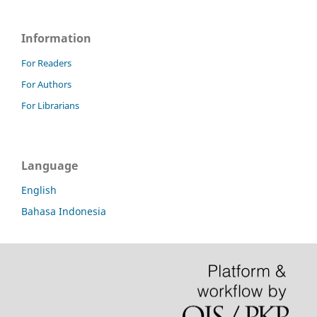
Information
For Readers
For Authors
For Librarians
Language
English
Bahasa Indonesia