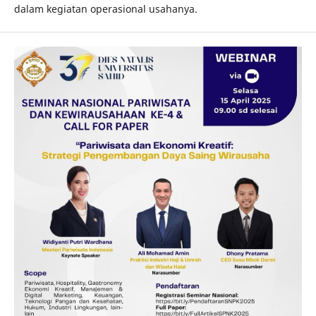
dalam kegiatan operasional usahanya.