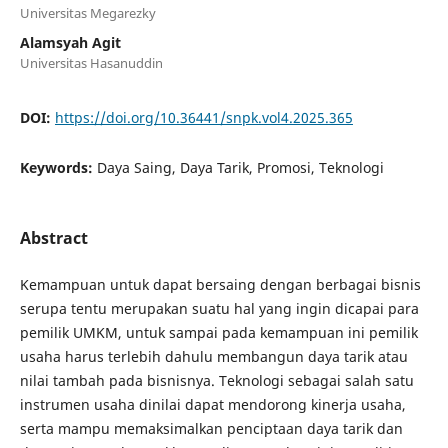
Universitas Megarezky
Alamsyah Agit
Universitas Hasanuddin
DOI:
https://doi.org/10.36441/snpk.vol4.2025.365
Keywords:
Daya Saing, Daya Tarik, Promosi, Teknologi
Abstract
Kemampuan untuk dapat bersaing dengan berbagai bisnis
serupa tentu merupakan suatu hal yang ingin dicapai para
pemilik UMKM, untuk sampai pada kemampuan ini pemilik
usaha harus terlebih dahulu membangun daya tarik atau
nilai tambah pada bisnisnya. Teknologi sebagai salah satu
instrumen usaha dinilai dapat mendorong kinerja usaha,
serta mampu memaksimalkan penciptaan daya tarik dan