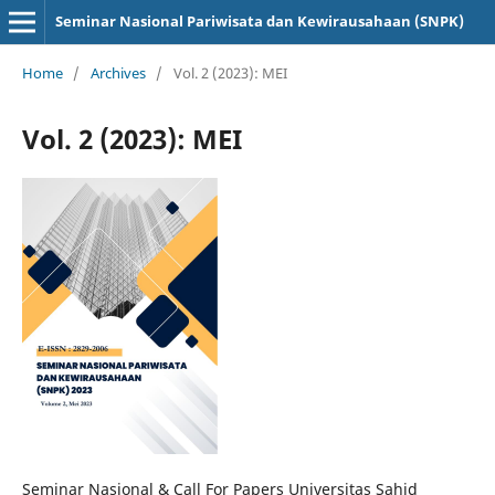
Seminar Nasional Pariwisata dan Kewirausahaan (SNPK)
Home
/
Archives
/
Vol. 2 (2023): MEI
Vol. 2 (2023): MEI
Seminar Nasional & Call For Papers Universitas Sahid