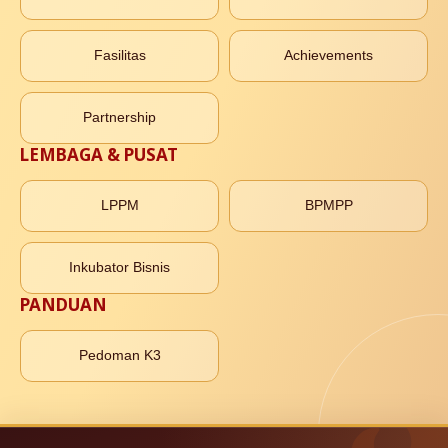
Fasilitas
Achievements
Partnership
LEMBAGA & PUSAT
LPPM
BPMPP
Inkubator Bisnis
PANDUAN
Pedoman K3