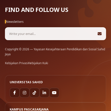
FIND AND FOLLOW US
Newsletters
Copyright © 2026 — Yayasan Kesejahteraan Pendidikan dan Sosial Sahid
Jaya
Kebijakan Privasi
Kebijakan Kuki
UNIVERSITAS SAHID
KAMPUS PASCASARJANA