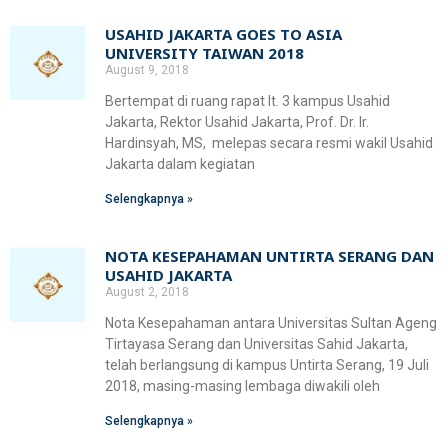
USAHID JAKARTA GOES TO ASIA
UNIVERSITY TAIWAN 2018
August 9, 2018
Bertempat di ruang rapat lt. 3 kampus Usahid
Jakarta, Rektor Usahid Jakarta, Prof. Dr. Ir.
Hardinsyah, MS, melepas secara resmi wakil Usahid
Jakarta dalam kegiatan
Selengkapnya »
NOTA KESEPAHAMAN UNTIRTA SERANG DAN
USAHID JAKARTA
August 2, 2018
Nota Kesepahaman antara Universitas Sultan Ageng
Tirtayasa Serang dan Universitas Sahid Jakarta,
telah berlangsung di kampus Untirta Serang, 19 Juli
2018, masing-masing lembaga diwakili oleh
Selengkapnya »