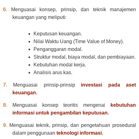
6.
Menguasai konsep, prinsip, dan teknik manajemen
keuangan yang meliputi:
Keputusan keuangan.
Nilai Waktu Uang (Time Value of Money).
Penganggaran modal.
Struktur modal, biaya modal, dan pembiayaan.
Kebutuhan modal kerja.
Analisis arus kas.
7.
Menguasai prinsip-prinsip
investasi pada aset
keuangan.
8.
Menguasai konsep teoritis mengenai
kebutuhan
informasi untuk pengambilan keputusan.
9.
Menguasai teknik, prinsip, dan pengetahuan prosedural
dalam penggunaan
teknologi informasi.