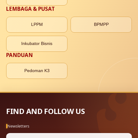
LEMBAGA & PUSAT
LPPM
BPMPP
Inkubator Bisnis
PANDUAN
Pedoman K3
FIND AND FOLLOW US
Newsletters