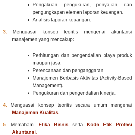
Pengakuan, pengukuran, penyajian, dan
pengungkapan elemen laporan keuangan.
Analisis laporan keuangan.
3.
Menguasai konsep teoritis mengenai akuntansi
manajemen yang mencakup:
Perhitungan dan pengendalian biaya produk
maupun jasa.
Perencanaan dan penganggaran.
Manajemen Berbasis Aktivitas (Activity-Based
Management).
Pengukuran dan pengendalian kinerja.
4.
Menguasai konsep teoritis secara umum mengenai
Manajemen Kualitas.
5.
Memahami
Etika Bisnis
serta
Kode Etik Profesi
Akuntansi.