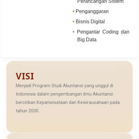
Perancangan Sistem
•
Penganggaran
•
Bisnis Digital
•
Pengantar Coding dan
Big Data
VISI
Menjadi Program Studi Akuntansi yang unggul di
Indonesia dalam pengembangan ilmu Akuntansi
bercirikan Kepariwisataan dan Kewirausahaan pada
tahun 2030.