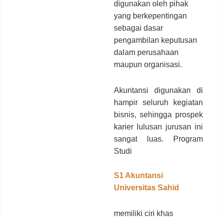
digunakan oleh pihak
yang berkepentingan
sebagai dasar
pengambilan keputusan
dalam perusahaan
maupun organisasi.
Akuntansi digunakan di
hampir seluruh kegiatan
bisnis, sehingga prospek
karier lulusan jurusan ini
sangat luas. Program
Studi
S1 Akuntansi
Universitas Sahid
memiliki ciri khas