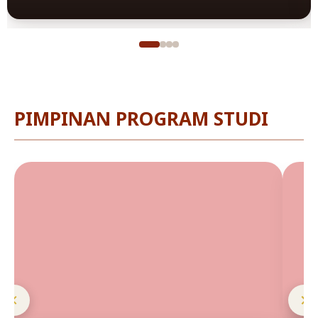
PIMPINAN PROGRAM STUDI