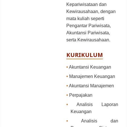
Kepariwisataan dan
Kewirausahaan, dengan
mata kuliah seperti
Pengantar Pariwisata,
Akuntansi Pariwisata,
serta Kewirausahaan.
KURIKULUM
•
Akuntansi Keuangan
•
Manajemen Keuangan
•
Akuntansi Manajemen
•
Perpajakan
•
Analisis Laporan
Keuangan
•
Analisis dan