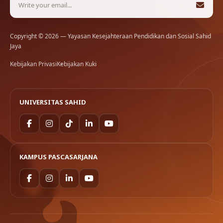
Copyright © 2026 — Yayasan Kesejahteraan Pendidikan dan Sosial Sahid
Jaya
Kebijakan Privasi
Kebijakan Kuki
UNIVERSITAS SAHID
KAMPUS PASCASARJANA