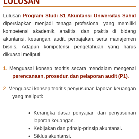
LULUSAN
Lulusan
Program Studi S1 Akuntansi Universitas Sahid
dipersiapkan menjadi tenaga profesional yang memiliki
kompetensi akademik, analitis, dan praktis di bidang
akuntansi, keuangan, audit, perpajakan, serta manajemen
bisnis. Adapun kompetensi pengetahuan yang harus
dikuasai meliputi:
1.
Menguasai konsep teoritis secara mendalam mengenai
perencanaan, prosedur, dan pelaporan audit (P1).
2.
Menguasai konsep teoritis penyusunan laporan keuangan
yang meliputi:
Kerangka dasar penyajian dan penyusunan
laporan keuangan.
Kebijakan dan prinsip-prinsip akuntansi.
Siklus akuntansi.