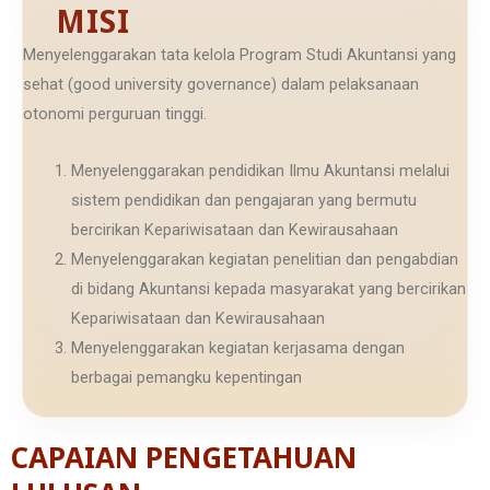
MISI
Menyelenggarakan tata kelola Program Studi Akuntansi yang
sehat (good university governance) dalam pelaksanaan
otonomi perguruan tinggi.
Menyelenggarakan pendidikan Ilmu Akuntansi melalui
sistem pendidikan dan pengajaran yang bermutu
bercirikan Kepariwisataan dan Kewirausahaan
Menyelenggarakan kegiatan penelitian dan pengabdian
di bidang Akuntansi kepada masyarakat yang bercirikan
Kepariwisataan dan Kewirausahaan
Menyelenggarakan kegiatan kerjasama dengan
berbagai pemangku kepentingan
CAPAIAN PENGETAHUAN