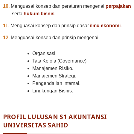
10.
Menguasai konsep dan peraturan mengenai
perpajakan
serta
hukum bisnis.
11.
Menguasai konsep dan prinsip dasar
ilmu ekonomi.
12.
Menguasai konsep dan prinsip mengenai:
Organisasi.
Tata Kelola (Governance).
Manajemen Risiko.
Manajemen Strategi.
Pengendalian Internal.
Lingkungan Bisnis.
PROFIL LULUSAN S1 AKUNTANSI
UNIVERSITAS SAHID