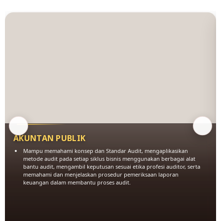
AKUNTAN PUBLIK
Mampu memahami konsep dan Standar Audit, mengaplikasikan
metode audit pada setiap siklus bisnis menggunakan berbagai alat
bantu audit, mengambil keputusan sesuai etika profesi auditor, serta
memahami dan menjelaskan prosedur pemeriksaan laporan
keuangan dalam membantu proses audit.