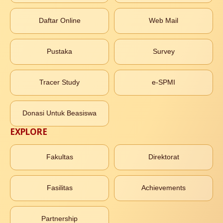
Daftar Online
Web Mail
Pustaka
Survey
Tracer Study
e-SPMI
Donasi Untuk Beasiswa
EXPLORE
Fakultas
Direktorat
Fasilitas
Achievements
Partnership