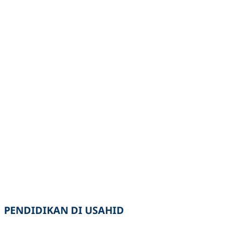
PENDIDIKAN DI USAHID