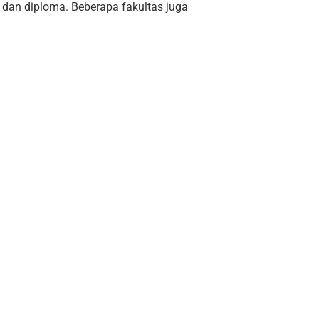
, dan diploma. Beberapa fakultas juga