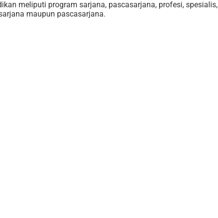
an meliputi program sarjana, pascasarjana, profesi, spesialis
 sarjana maupun pascasarjana.