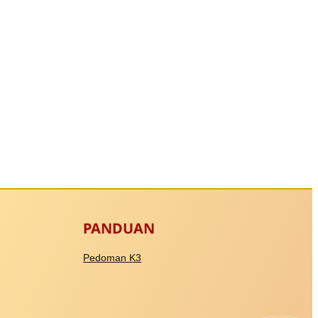
PANDUAN
Pedoman K3