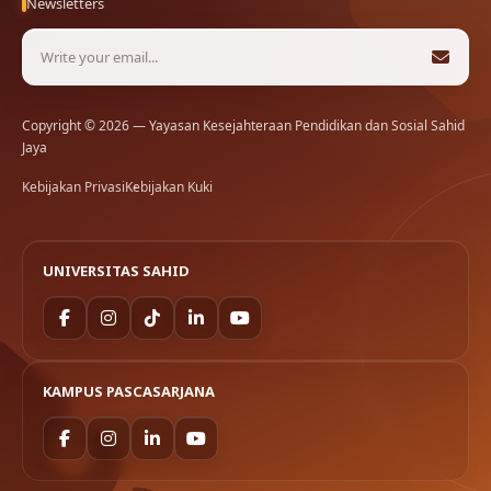
Newsletters
Copyright © 2026 — Yayasan Kesejahteraan Pendidikan dan Sosial Sahid
Jaya
Kebijakan Privasi
Kebijakan Kuki
UNIVERSITAS SAHID
KAMPUS PASCASARJANA