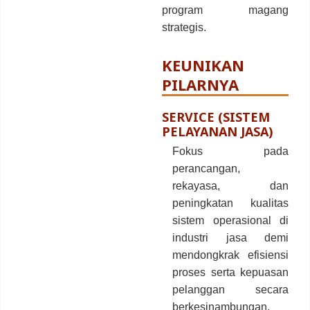
program magang
strategis.
KEUNIKAN
PILARNYA
SERVICE (SISTEM
PELAYANAN JASA)
Fokus pada
perancangan,
rekayasa, dan
peningkatan kualitas
sistem operasional di
industri jasa demi
mendongkrak efisiensi
proses serta kepuasan
pelanggan secara
berkesinambungan.