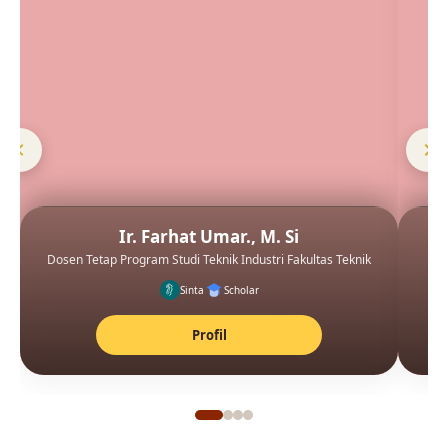
Ir. Farhat Umar., M. Si
Dosen Tetap Program Studi Teknik Industri Fakultas Teknik
Sinta
Scholar
Profil