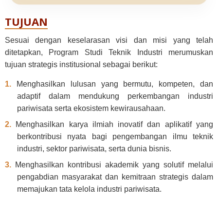
TUJUAN
Sesuai dengan keselarasan visi dan misi yang telah
ditetapkan, Program Studi Teknik Industri merumuskan
tujuan strategis institusional sebagai berikut:
1.
Menghasilkan lulusan yang bermutu, kompeten, dan
adaptif dalam mendukung perkembangan industri
pariwisata serta ekosistem kewirausahaan.
2.
Menghasilkan karya ilmiah inovatif dan aplikatif yang
berkontribusi nyata bagi pengembangan ilmu teknik
industri, sektor pariwisata, serta dunia bisnis.
3.
Menghasilkan kontribusi akademik yang solutif melalui
pengabdian masyarakat dan kemitraan strategis dalam
memajukan tata kelola industri pariwisata.