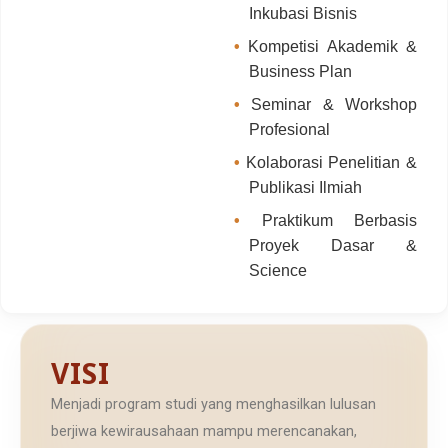
Inkubasi Bisnis
•
Kompetisi Akademik &
Business Plan
•
Seminar & Workshop
Profesional
•
Kolaborasi Penelitian &
Publikasi Ilmiah
•
Praktikum Berbasis
Proyek Dasar &
Science
VISI
Menjadi program studi yang menghasilkan lulusan
berjiwa kewirausahaan mampu merencanakan,