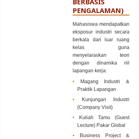
BERBASIS
PENGALAMAN)
Mahasiswa mendapatkan
eksposur industri secara
berkala dari luar ruang
kelas guna
menyelaraskan teori
dengan dinamika riil
lapangan kerja:
•
Magang Industri &
Praktik Lapangan
•
Kunjungan Industri
(Company Visit)
•
Kuliah Tamu (Guest
Lecture) Pakar Global
•
Business Project &