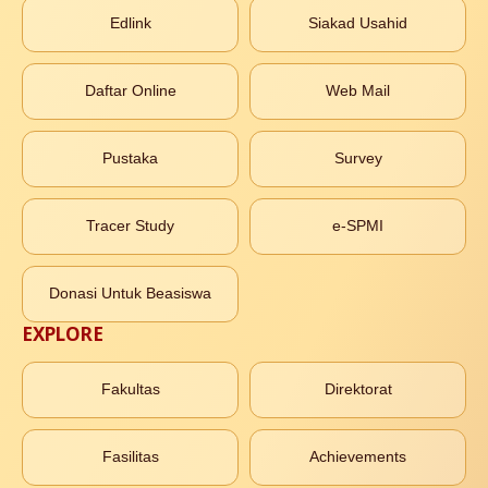
Edlink
Siakad Usahid
Daftar Online
Web Mail
Pustaka
Survey
Tracer Study
e-SPMI
Donasi Untuk Beasiswa
EXPLORE
Fakultas
Direktorat
Fasilitas
Achievements