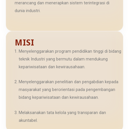
merancang dan menerapkan sistem terintegrasi di
dunia industri.
MISI
Menyelenggarakan program pendidikan tinggi di bidang
teknik Industri yang bermutu dalam mendukung
kepariwisataan dan kewirausahaan.
Menyelenggarakan penelitian dan pengabdian kepada
masyarakat yang berorientasi pada pengembangan
bidang kepariwisataan dan kewirausahaan.
Melaksanakan tata kelola yang transparan dan
akuntabel.