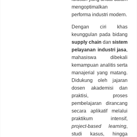
mengoptimalkan
performa industri modern.
Dengan ciri khas
keunggulan pada bidang
supply chain
dan
sistem
pelayanan industri jasa
,
mahasiswa dibekali
kemampuan analitis serta
manajerial yang matang.
Didukung oleh jajaran
dosen akademisi dan
praktisi, proses
pembelajaran dirancang
secara aplikatif melalui
praktikum intensif,
project-based learning
,
studi kasus, hingga