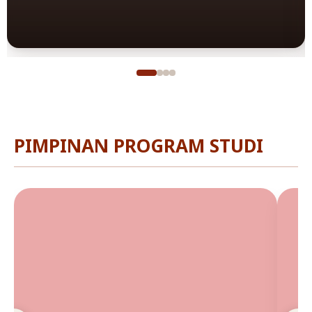
PIMPINAN PROGRAM STUDI