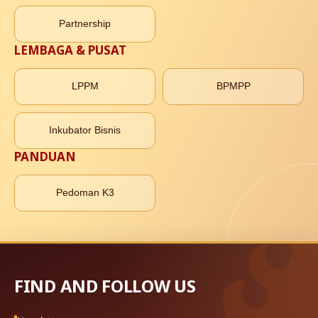
Partnership
LEMBAGA & PUSAT
LPPM
BPMPP
Inkubator Bisnis
PANDUAN
Pedoman K3
FIND AND FOLLOW US