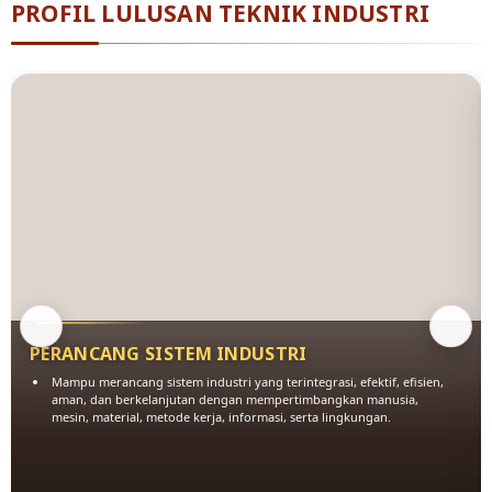
PROFIL LULUSAN TEKNIK INDUSTRI
PERANCANG SISTEM INDUSTRI
Mampu merancang sistem industri yang terintegrasi, efektif, efisien,
aman, dan berkelanjutan dengan mempertimbangkan manusia,
mesin, material, metode kerja, informasi, serta lingkungan.