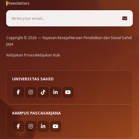
Newsletters
Copyright © 2026 — Yayasan Kesejahteraan Pendidikan dan Sosial Sahid
Jaya
Kebijakan Privasi
Kebijakan Kuki
UNIVERSITAS SAHID
KAMPUS PASCASARJANA