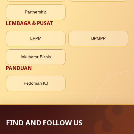
Partnership
LEMBAGA & PUSAT
LPPM
BPMPP
Inkubator Bisnis
PANDUAN
Pedoman K3
FIND AND FOLLOW US