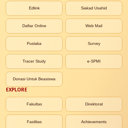
Edlink
Siakad Usahid
Daftar Online
Web Mail
Pustaka
Survey
Tracer Study
e-SPMI
Donasi Untuk Beasiswa
EXPLORE
Fakultas
Direktorat
Fasilitas
Achievements