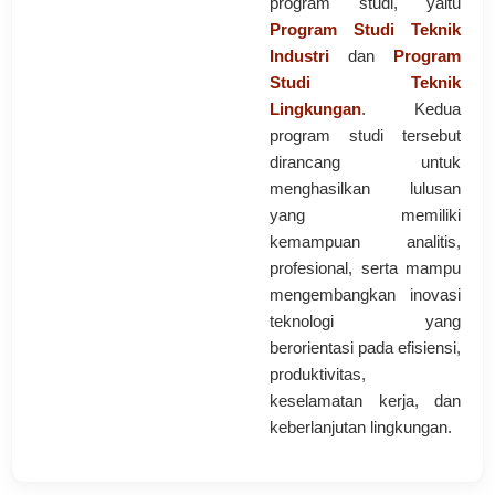
program studi, yaitu
Program Studi Teknik
Industri
dan
Program
Studi Teknik
Lingkungan
. Kedua
program studi tersebut
dirancang untuk
menghasilkan lulusan
yang memiliki
kemampuan analitis,
profesional, serta mampu
mengembangkan inovasi
teknologi yang
berorientasi pada efisiensi,
produktivitas,
keselamatan kerja, dan
keberlanjutan lingkungan.