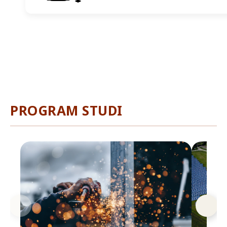
PROGRAM STUDI