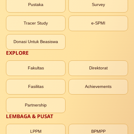
Pustaka
Survey
Tracer Study
e-SPMI
Donasi Untuk Beasiswa
EXPLORE
Fakultas
Direktorat
Fasilitas
Achievements
Partnership
LEMBAGA & PUSAT
LPPM
BPMPP