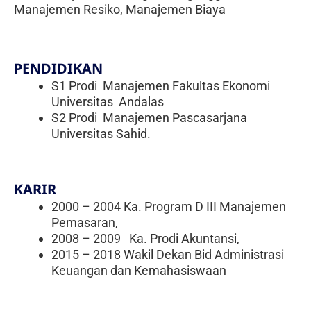
Manajemen Resiko, Manajemen Biaya
PENDIDIKAN
S1 Prodi Manajemen Fakultas Ekonomi
Universitas Andalas
S2 Prodi Manajemen Pascasarjana
Universitas Sahid.
KARIR
2000 – 2004 Ka. Program D III Manajemen
Pemasaran,
2008 – 2009 Ka. Prodi Akuntansi,
2015 – 2018 Wakil Dekan Bid Administrasi
Keuangan dan Kemahasiswaan