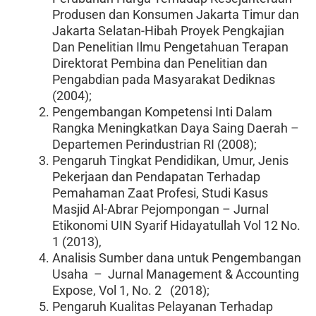
Produsen dan Konsumen Jakarta Timur dan
Jakarta Selatan-Hibah Proyek Pengkajian
Dan Penelitian Ilmu Pengetahuan Terapan
Direktorat Pembina dan Penelitian dan
Pengabdian pada Masyarakat Dediknas
(2004);
Pengembangan Kompetensi Inti Dalam
Rangka Meningkatkan Daya Saing Daerah –
Departemen Perindustrian RI (2008);
Pengaruh Tingkat Pendidikan, Umur, Jenis
Pekerjaan dan Pendapatan Terhadap
Pemahaman Zaat Profesi, Studi Kasus
Masjid Al-Abrar Pejompongan – Jurnal
Etikonomi UIN Syarif Hidayatullah Vol 12 No.
1 (2013),
Analisis Sumber dana untuk Pengembangan
Usaha – Jurnal Management & Accounting
Expose, Vol 1, No. 2 (2018);
Pengaruh Kualitas Pelayanan Terhadap