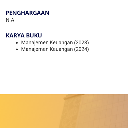
PENGHARGAAN
N.A
KARYA BUKU
Manajemen Keuangan (2023)
Manajemen Keuangan (2024)