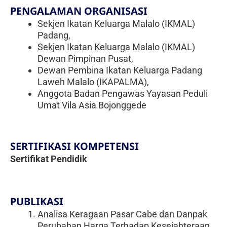
PENGALAMAN ORGANISASI
Sekjen Ikatan Keluarga Malalo (IKMAL)
Padang,
Sekjen Ikatan Keluarga Malalo (IKMAL)
Dewan Pimpinan Pusat,
Dewan Pembina Ikatan Keluarga Padang
Laweh Malalo (IKAPALMA),
Anggota Badan Pengawas Yayasan Peduli
Umat Vila Asia Bojonggede
SERTIFIKASI KOMPETENSI
Sertifikat Pendidik
PUBLIKASI
Analisa Keragaan Pasar Cabe dan Danpak
Perubahan Harga Terhadap Kesejahteraan