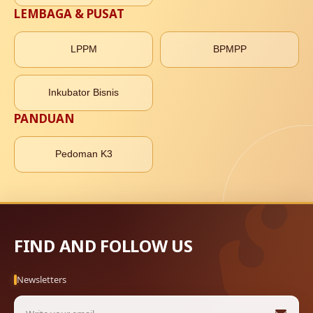
LEMBAGA & PUSAT
LPPM
BPMPP
Inkubator Bisnis
PANDUAN
Pedoman K3
FIND AND FOLLOW US
Newsletters