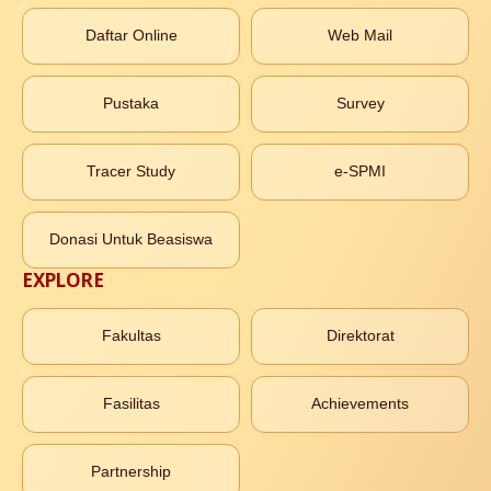
Daftar Online
Web Mail
Pustaka
Survey
Tracer Study
e-SPMI
Donasi Untuk Beasiswa
EXPLORE
Fakultas
Direktorat
Fasilitas
Achievements
Partnership