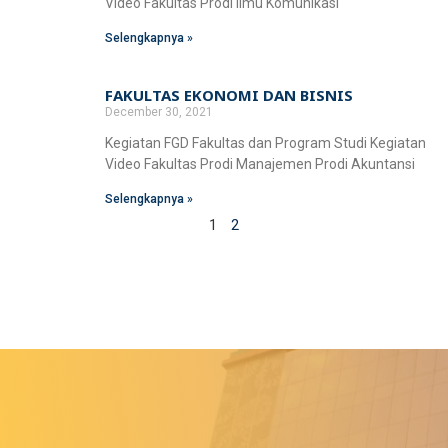
Video Fakultas Prodi Ilmu Komunikasi
Selengkapnya »
FAKULTAS EKONOMI DAN BISNIS
December 30, 2021
Kegiatan FGD Fakultas dan Program Studi Kegiatan
Video Fakultas Prodi Manajemen Prodi Akuntansi
Selengkapnya »
1
2