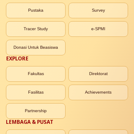
Pustaka
Survey
Tracer Study
e-SPMI
Donasi Untuk Beasiswa
EXPLORE
Fakultas
Direktorat
Fasilitas
Achievements
Partnership
LEMBAGA & PUSAT