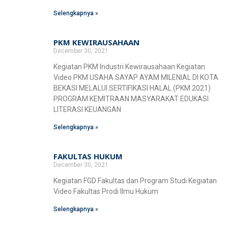
Selengkapnya »
PKM KEWIRAUSAHAAN
December 30, 2021
Kegiatan PKM Industri Kewirausahaan Kegiatan
Video PKM USAHA SAYAP AYAM MILENIAL DI KOTA
BEKASI MELALUI SERTIFIKASI HALAL (PKM 2021)
PROGRAM KEMITRAAN MASYARAKAT EDUKASI
LITERASI KEUANGAN
Selengkapnya »
FAKULTAS HUKUM
December 30, 2021
Kegiatan FGD Fakultas dan Program Studi Kegiatan
Video Fakultas Prodi Ilmu Hukum
Selengkapnya »