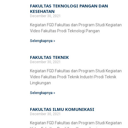
FAKULTAS TEKNOLOGI PANGAN DAN
KESEHATAN
December 30, 2021
Kegiatan FGD Fakultas dan Program Studi Kegiatan
Video Fakultas Prodi Teknologi Pangan
Selengkapnya »
FAKULTAS TEKNIK
December 30, 2021
Kegiatan FGD Fakultas dan Program Studi Kegiatan
Video Fakultas Prodi Teknik Industri Prodi Teknik
Lingkungan
Selengkapnya »
FAKULTAS ILMU KOMUNIKASI
December 30, 2021
Kegiatan FGD Fakultas dan Program Studi Kegiatan