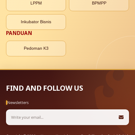
LPPM
BPMPP
Inkubator Bisnis
PANDUAN
Pedoman K3
FIND AND FOLLOW US
Newsletters