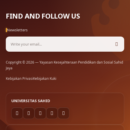
FIND AND FOLLOW US
Newsletters
Copyright © 2026 — Yayasan Kesejahteraan Pendidikan dan Sosial Sahid
Jaya
Kebijakan Privasi
Kebijakan Kuki
UNIVERSITAS SAHID