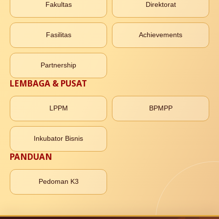
Fakultas
Direktorat
Fasilitas
Achievements
Partnership
LEMBAGA & PUSAT
LPPM
BPMPP
Inkubator Bisnis
PANDUAN
Pedoman K3