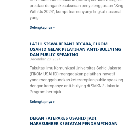
prestasi dengan kesuksesan penyelenggaraan “Sing
With Us 2024”, kompetisi menyanyi tingkat nasional
yang
Selengkapnya »
LATIH SISWA BERANI BICARA, FIKOM
USAHID GELAR PELATIHAN ANTI-BULLYING
DAN PUBLIC SPEAKING
December 20, 2024
Fakultas Ilmu Komunikasi Universitas Sahid Jakarta
(FIKOM USAHID) mengadakan pelatihan inovatif
yang menggabungkan keterampilan public speaking
dengan kampanye anti-bullying di SMKN 3 Jakarta.
Program bertajuk
Selengkapnya »
DEKAN FATEPAKES USAHID JADI
NARASUMBER KEGIATAN PENDAMPINGAN