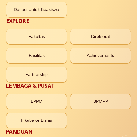
Donasi Untuk Beasiswa
EXPLORE
Fakultas
Direktorat
Fasilitas
Achievements
Partnership
LEMBAGA & PUSAT
LPPM
BPMPP
Inkubator Bisnis
PANDUAN