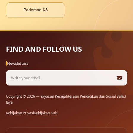
Pedoman K3
FIND AND FOLLOW US
Newsletters
Copyright © 2026 — Yayasan Kesejahteraan Pendidikan dan Sosial Sahid
Jaya
Kebijakan Privasi
Kebijakan Kuki