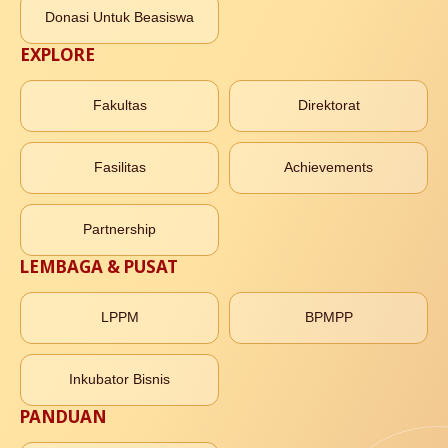
Donasi Untuk Beasiswa
EXPLORE
Fakultas
Direktorat
Fasilitas
Achievements
Partnership
LEMBAGA & PUSAT
LPPM
BPMPP
Inkubator Bisnis
PANDUAN