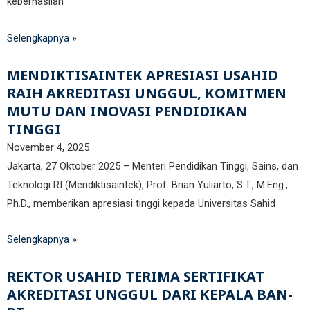
keberhasilan
Selengkapnya »
MENDIKTISAINTEK APRESIASI USAHID
RAIH AKREDITASI UNGGUL, KOMITMEN
MUTU DAN INOVASI PENDIDIKAN
TINGGI
November 4, 2025
Jakarta, 27 Oktober 2025 – Menteri Pendidikan Tinggi, Sains, dan
Teknologi RI (Mendiktisaintek), Prof. Brian Yuliarto, S.T., M.Eng.,
Ph.D., memberikan apresiasi tinggi kepada Universitas Sahid
Selengkapnya »
REKTOR USAHID TERIMA SERTIFIKAT
AKREDITASI UNGGUL DARI KEPALA BAN-