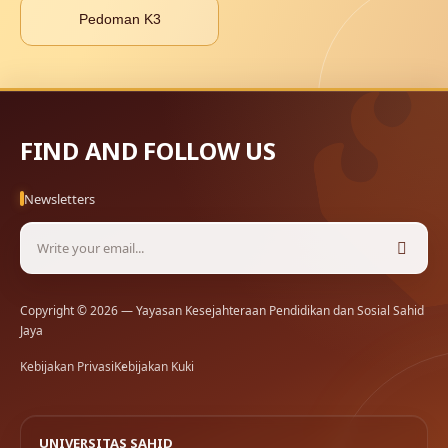
Pedoman K3
FIND AND FOLLOW US
Newsletters
Copyright © 2026 — Yayasan Kesejahteraan Pendidikan dan Sosial Sahid
Jaya
Kebijakan Privasi
Kebijakan Kuki
UNIVERSITAS SAHID