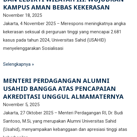
KAMPUS AMAN BEBAS KEKERASAN
November 18, 2025
Jakarta, 4 November 2025 – Merespons meningkatnya angka
kekerasan seksual di perguruan tinggi yang mencapai 2.681
kasus pada tahun 2024, Universitas Sahid (USAHID)
menyelenggarakan Sosialisasi
Selengkapnya »
MENTERI PERDAGANGAN ALUMNI
USAHID BANGGA ATAS PENCAPAIAN
AKREDITASI UNGGUL ALMAMATERNYA
November 5, 2025
Jakarta, 27 Oktober 2025 – Menteri Perdagangan RI, Dr. Budi
Santoso, M.Si, yang merupakan Alumni Universitas Sahid
(Usahid), menyampaikan kebanggaan dan apresiasi tinggi atas