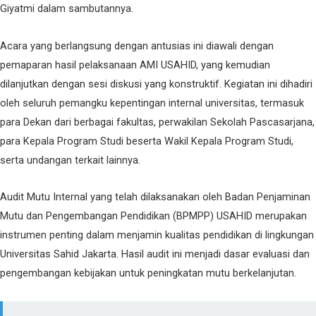
Giyatmi dalam sambutannya.
Acara yang berlangsung dengan antusias ini diawali dengan
pemaparan hasil pelaksanaan AMI USAHID, yang kemudian
dilanjutkan dengan sesi diskusi yang konstruktif. Kegiatan ini dihadiri
oleh seluruh pemangku kepentingan internal universitas, termasuk
para Dekan dari berbagai fakultas, perwakilan Sekolah Pascasarjana,
para Kepala Program Studi beserta Wakil Kepala Program Studi,
serta undangan terkait lainnya.
Audit Mutu Internal yang telah dilaksanakan oleh Badan Penjaminan
Mutu dan Pengembangan Pendidikan (BPMPP) USAHID merupakan
instrumen penting dalam menjamin kualitas pendidikan di lingkungan
Universitas Sahid Jakarta. Hasil audit ini menjadi dasar evaluasi dan
pengembangan kebijakan untuk peningkatan mutu berkelanjutan.