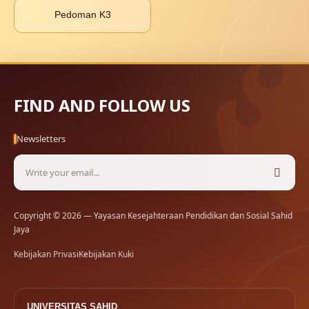
Pedoman K3
FIND AND FOLLOW US
Newsletters
Copyright © 2026 — Yayasan Kesejahteraan Pendidikan dan Sosial Sahid
Jaya
Kebijakan Privasi
Kebijakan Kuki
UNIVERSITAS SAHID