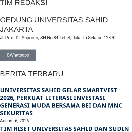
TIM REDAKSI
GEDUNG UNIVERSITAS SAHID
JAKARTA
Jl. Prof. Dr. Supomo, SH No.84 Tebet, Jakarta Selatan 12870.
Whatsapp
BERITA TERBARU
UNIVERSITAS SAHID GELAR SMARTVEST
2026, PERKUAT LITERASI INVESTASI
GENERASI MUDA BERSAMA BEI DAN MNC
SEKURITAS
August 6, 2026
TIM RISET UNIVERSITAS SAHID DAN SUDIN