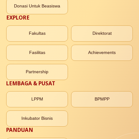
Donasi Untuk Beasiswa
EXPLORE
Fakultas
Direktorat
Fasilitas
Achievements
Partnership
LEMBAGA & PUSAT
LPPM
BPMPP
Inkubator Bisnis
PANDUAN