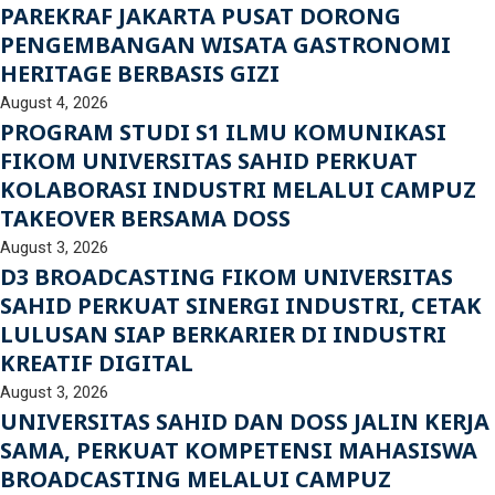
PAREKRAF JAKARTA PUSAT DORONG
PENGEMBANGAN WISATA GASTRONOMI
HERITAGE BERBASIS GIZI
August 4, 2026
PROGRAM STUDI S1 ILMU KOMUNIKASI
FIKOM UNIVERSITAS SAHID PERKUAT
KOLABORASI INDUSTRI MELALUI CAMPUZ
TAKEOVER BERSAMA DOSS
August 3, 2026
D3 BROADCASTING FIKOM UNIVERSITAS
SAHID PERKUAT SINERGI INDUSTRI, CETAK
LULUSAN SIAP BERKARIER DI INDUSTRI
KREATIF DIGITAL
August 3, 2026
UNIVERSITAS SAHID DAN DOSS JALIN KERJA
SAMA, PERKUAT KOMPETENSI MAHASISWA
BROADCASTING MELALUI CAMPUZ