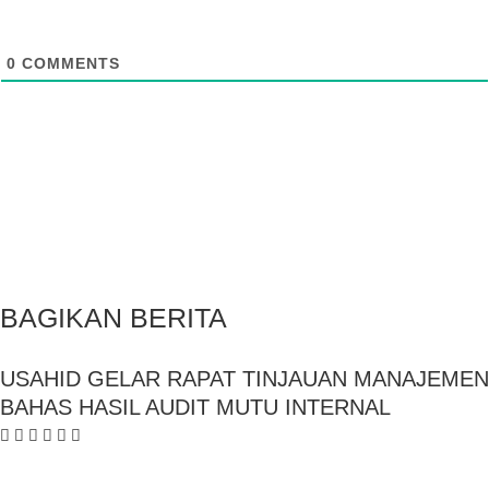
0
COMMENTS
BAGIKAN BERITA
USAHID GELAR RAPAT TINJAUAN MANAJEMEN
BAHAS HASIL AUDIT MUTU INTERNAL