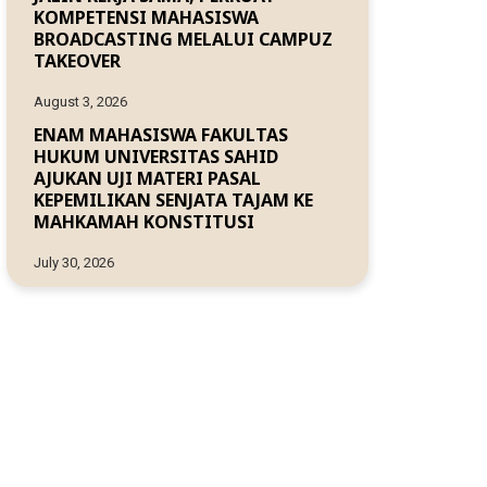
KOMPETENSI MAHASISWA
BROADCASTING MELALUI CAMPUZ
TAKEOVER
August 3, 2026
ENAM MAHASISWA FAKULTAS
HUKUM UNIVERSITAS SAHID
AJUKAN UJI MATERI PASAL
KEPEMILIKAN SENJATA TAJAM KE
MAHKAMAH KONSTITUSI
July 30, 2026