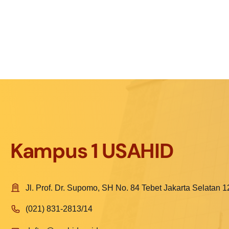
Kampus 1 USAHID
Jl. Prof. Dr. Supomo, SH No. 84 Tebet Jakarta Selatan 
(021) 831-2813/14