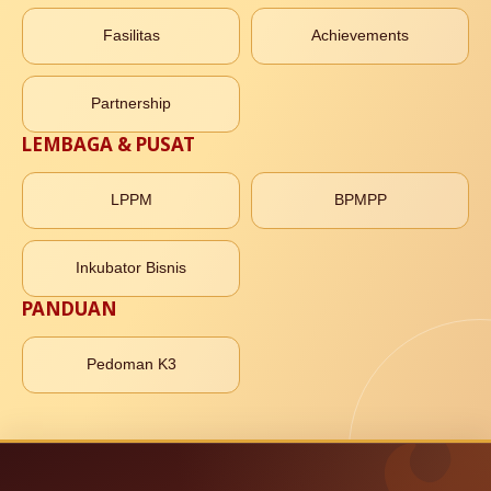
Fasilitas
Achievements
Partnership
LEMBAGA & PUSAT
LPPM
BPMPP
Inkubator Bisnis
PANDUAN
Pedoman K3