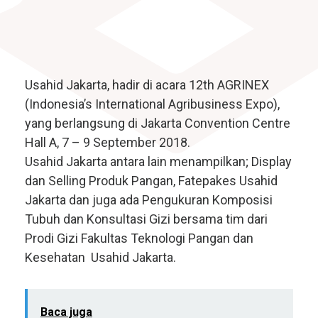
Usahid Jakarta, hadir di acara 12th AGRINEX
(Indonesia’s International Agribusiness Expo),
yang berlangsung di Jakarta Convention Ce
ntre
Hall A, 7 – 9 September 2018.
Usahid Jakarta antara lain menampilkan; Display
dan Selling Produk Pangan, Fatepakes Usahid
Jakarta dan juga ada Pengukuran Komposisi
Tubuh dan Konsultasi Gizi bersama tim dari
Prodi Gizi Fakultas Teknologi Pangan dan
Kesehatan Usahid Jakarta.
Baca juga