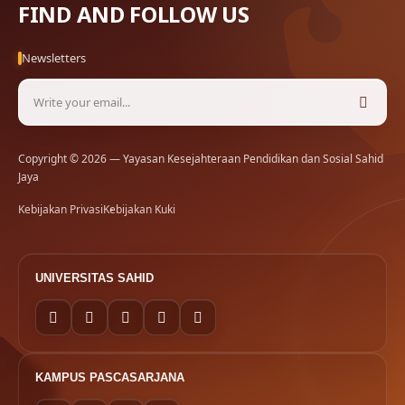
FIND AND FOLLOW US
Newsletters
Copyright © 2026 — Yayasan Kesejahteraan Pendidikan dan Sosial Sahid
Jaya
Kebijakan Privasi
Kebijakan Kuki
UNIVERSITAS SAHID
KAMPUS PASCASARJANA