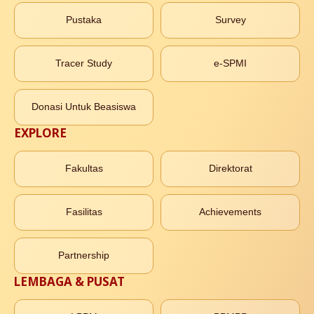
Pustaka
Survey
Tracer Study
e-SPMI
Donasi Untuk Beasiswa
EXPLORE
Fakultas
Direktorat
Fasilitas
Achievements
Partnership
LEMBAGA & PUSAT