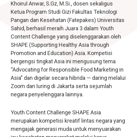
Khoirul Anwar, S.Gz, M.Si., dosen sekaligus
Ketua Program Studi Gizi Fakultas Teknologi
Pangan dan Kesehatan (Fatepakes) Universitas
Sahid, berhasil meraih Juara 3 dalam Youth
Content Challenge yang diselenggarakan oleh
SHAPE (Supporting Healthy Asia through
Promotion and Education) Asia. Kompetisi
bergengsi tingkat Asia ini mengusung tema
“Advocating for Responsible Food Marketing in
Asia” dan digelar secara hibrida — daring melalui
Zoom dan luring di Jakarta serta sejumlah
negara penyelenggara lainnya.
Youth Content Challenge SHAPE Asia
merupakan kompetisi kreatif lintas negara yang
mengajak generasi muda untuk menyuarakan