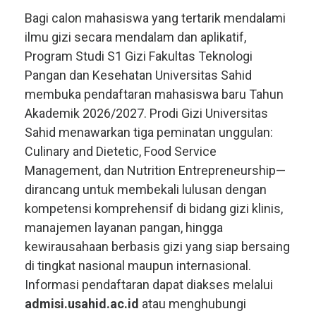
Bagi calon mahasiswa yang tertarik mendalami
ilmu gizi secara mendalam dan aplikatif,
Program Studi S1 Gizi Fakultas Teknologi
Pangan dan Kesehatan Universitas Sahid
membuka pendaftaran mahasiswa baru Tahun
Akademik 2026/2027. Prodi Gizi Universitas
Sahid menawarkan tiga peminatan unggulan:
Culinary and Dietetic, Food Service
Management, dan Nutrition Entrepreneurship—
dirancang untuk membekali lulusan dengan
kompetensi komprehensif di bidang gizi klinis,
manajemen layanan pangan, hingga
kewirausahaan berbasis gizi yang siap bersaing
di tingkat nasional maupun internasional.
Informasi pendaftaran dapat diakses melalui
admisi.usahid.ac.id
atau menghubungi