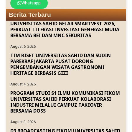
Whatsapp
Berita Terbaru
UNIVERSITAS SAHID GELAR SMARTVEST 2026,
PERKUAT LITERASI INVESTASI GENERASI MUDA
BERSAMA BEI DAN MNC SEKURITAS
August 6, 2026
TIM RISET UNIVERSITAS SAHID DAN SUDIN
PAREKRAF JAKARTA PUSAT DORONG
PENGEMBANGAN WISATA GASTRONOMI
HERITAGE BERBASIS GIZI
August 4, 2026
PROGRAM STUDI S1 ILMU KOMUNIKASI FIKOM
UNIVERSITAS SAHID PERKUAT KOLABORASI
INDUSTRI MELALUI CAMPUZ TAKEOVER
BERSAMA DOSS
August 3, 2026
D3 BROADCASTING FIKOM UNIVERSITAS SAHID