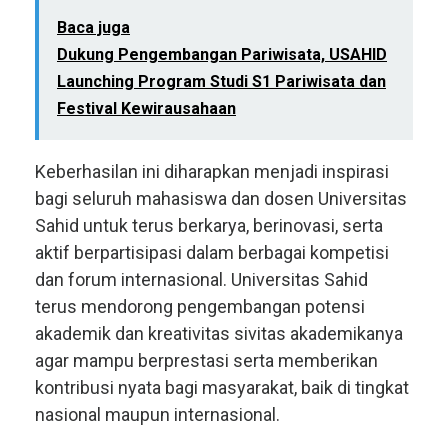
Baca juga
Dukung Pengembangan Pariwisata, USAHID
Launching Program Studi S1 Pariwisata dan
Festival Kewirausahaan
Keberhasilan ini diharapkan menjadi inspirasi
bagi seluruh mahasiswa dan dosen Universitas
Sahid untuk terus berkarya, berinovasi, serta
aktif berpartisipasi dalam berbagai kompetisi
dan forum internasional. Universitas Sahid
terus mendorong pengembangan potensi
akademik dan kreativitas sivitas akademikanya
agar mampu berprestasi serta memberikan
kontribusi nyata bagi masyarakat, baik di tingkat
nasional maupun internasional.