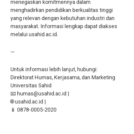
menegaskan komitmennya dalam
menghadirkan pendidikan berkualitas tinggi
yang relevan dengan kebutuhan industri dan
masyarakat. Informasi lengkap dapat diakses
melalui usahid.ac.id.
—
Untuk informasi lebih lanjut, hubungi:
Direktorat Humas, Kerjasama, dan Marketing
Universitas Sahid
📧 humas@usahid.ac.id |
🌐 usahid.ac.id |
📱 0878-0005-2020