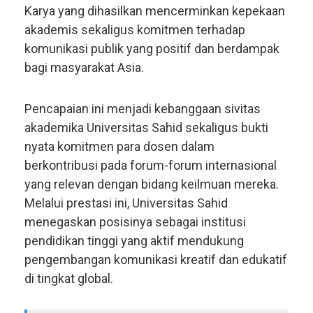
Karya yang dihasilkan mencerminkan kepekaan
akademis sekaligus komitmen terhadap
komunikasi publik yang positif dan berdampak
bagi masyarakat Asia.
Pencapaian ini menjadi kebanggaan sivitas
akademika Universitas Sahid sekaligus bukti
nyata komitmen para dosen dalam
berkontribusi pada forum-forum internasional
yang relevan dengan bidang keilmuan mereka.
Melalui prestasi ini, Universitas Sahid
menegaskan posisinya sebagai institusi
pendidikan tinggi yang aktif mendukung
pengembangan komunikasi kreatif dan edukatif
di tingkat global.