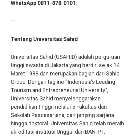
WhatsApp 0811-878-0101
.
—
Tentang Universitas Sahid
Universitas Sahid (USAHID) adalah perguruan
tinggi swasta di Jakarta yang berdiri sejak 14
Maret 1988 dan merupakan bagian dari Sahid
Group. Dengan tagline “Indonesia’s Leading
Tourism and Entrepreneurial University”,
Universitas Sahid menyelenggarakan
pendidikan tinggi melalui 5 Fakultas dan
Sekolah Pascasarjana, dari jenjang sarjana
hingga doktoral. Universitas Sahid telah meraih
akreditasi institusi Unggul dari BAN-PT,