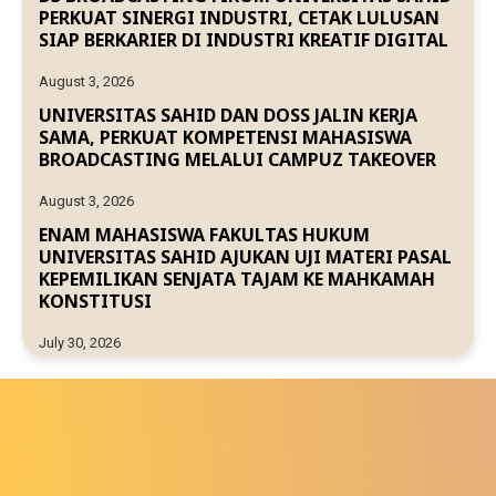
PERKUAT SINERGI INDUSTRI, CETAK LULUSAN
SIAP BERKARIER DI INDUSTRI KREATIF DIGITAL
August 3, 2026
UNIVERSITAS SAHID DAN DOSS JALIN KERJA
SAMA, PERKUAT KOMPETENSI MAHASISWA
BROADCASTING MELALUI CAMPUZ TAKEOVER
August 3, 2026
ENAM MAHASISWA FAKULTAS HUKUM
UNIVERSITAS SAHID AJUKAN UJI MATERI PASAL
KEPEMILIKAN SENJATA TAJAM KE MAHKAMAH
KONSTITUSI
July 30, 2026