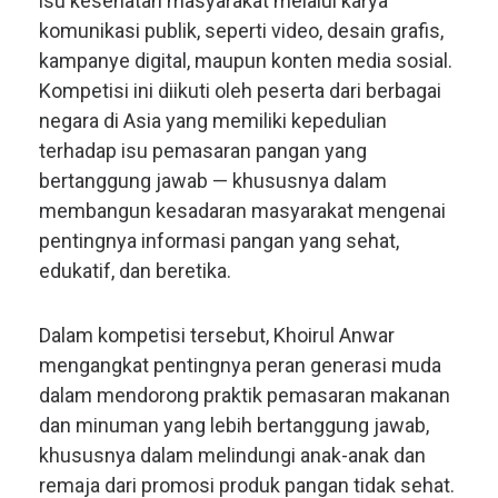
isu kesehatan masyarakat melalui karya
komunikasi publik, seperti video, desain grafis,
kampanye digital, maupun konten media sosial.
Kompetisi ini diikuti oleh peserta dari berbagai
negara di Asia yang memiliki kepedulian
terhadap isu pemasaran pangan yang
bertanggung jawab — khususnya dalam
membangun kesadaran masyarakat mengenai
pentingnya informasi pangan yang sehat,
edukatif, dan beretika.
Dalam kompetisi tersebut, Khoirul Anwar
mengangkat pentingnya peran generasi muda
dalam mendorong praktik pemasaran makanan
dan minuman yang lebih bertanggung jawab,
khususnya dalam melindungi anak-anak dan
remaja dari promosi produk pangan tidak sehat.