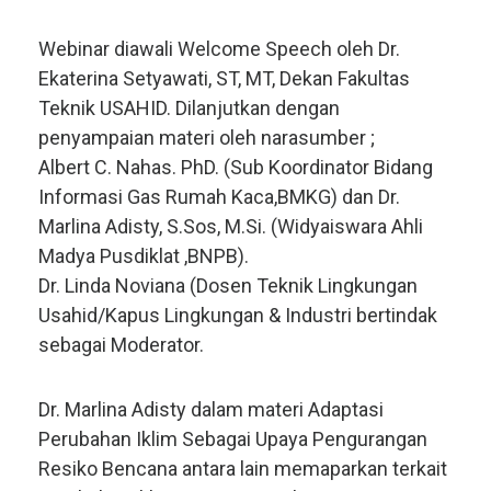
Webinar diawali Welcome Speech oleh Dr.
Ekaterina Setyawati, ST, MT, Dekan Fakultas
Teknik USAHID. Dilanjutkan dengan
penyampaian materi oleh narasumber ;
Albert C. Nahas. PhD. (Sub Koordinator Bidang
Informasi Gas Rumah Kaca,BMKG) dan Dr.
Marlina Adisty, S.Sos, M.Si. (Widyaiswara Ahli
Madya Pusdiklat ,BNPB).
Dr. Linda Noviana (Dosen Teknik Lingkungan
Usahid/Kapus Lingkungan & Industri bertindak
sebagai Moderator.
Dr. Marlina Adisty dalam materi Adaptasi
Perubahan Iklim Sebagai Upaya Pengurangan
Resiko Bencana antara lain memaparkan terkait