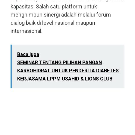
kapasitas. Salah satu platform untuk
menghimpun sinergi adalah melalui forum
dialog baik di level nasional maupun
internasional.
Baca juga
SEMINAR TENTANG PILIHAN PANGAN
KARBOHIDRAT UNTUK PENDERITA DIABETES
KERJASAMA LPPM USAHID & LIONS CLUB