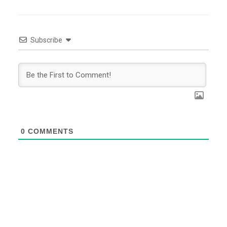
Subscribe
0
COMMENTS