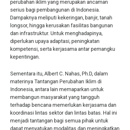
perubahan iklim yang merupakan ancaman
serius bagi pembangunan di Indonesia.
Dampaknya meliputi kekeringan, banjir, tanah
longsor, hingga kerusakan fasilitas bangunan
dan infrastruktur. Untuk menghadapinya,
diperlukan upaya adaptasi, peningkatan
kompetensi, serta kerjasama antar pemangku
kepentingan.
Sementara itu, Albert C. Nahas, Ph.D, dalam
materinya Tantangan Perubahan Iklim di
Indonesia, antara lain memaparkan untuk
membangun masyarakat yang tangguh
terhadap bencana memerlukan kerjasama dan
koordinasi lintas sektor dan lintas batas. Hal ini
menjadi tantangan bagi semua pihak untuk
dapat menyatukan modalitas dan meningkatkan