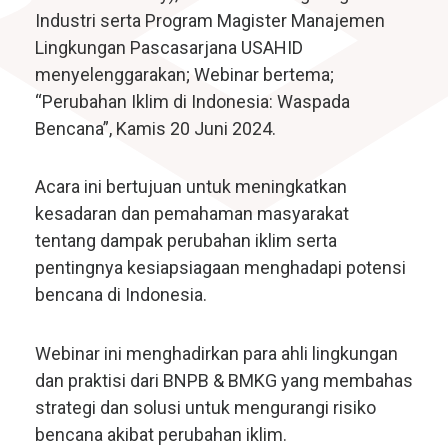
Industri serta Program Magister Manajemen
Lingkungan Pascasarjana USAHID
menyelenggarakan; Webinar bertema;
“Perubahan Iklim di Indonesia: Waspada
Bencana”, Kamis 20 Juni 2024.
Acara ini bertujuan untuk meningkatkan
kesadaran dan pemahaman masyarakat
tentang dampak perubahan iklim serta
pentingnya kesiapsiagaan menghadapi potensi
bencana di Indonesia.
Webinar ini menghadirkan para ahli lingkungan
dan praktisi dari BNPB & BMKG yang membahas
strategi dan solusi untuk mengurangi risiko
bencana akibat perubahan iklim.