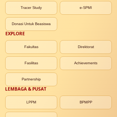
Tracer Study
e-SPMI
Donasi Untuk Beasiswa
EXPLORE
Fakultas
Direktorat
Fasilitas
Achievements
Partnership
LEMBAGA & PUSAT
LPPM
BPMPP