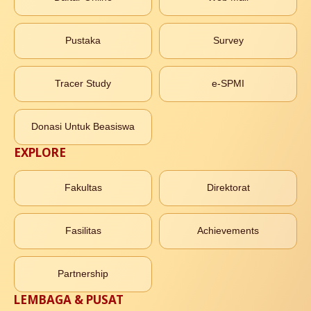
Pustaka
Survey
Tracer Study
e-SPMI
Donasi Untuk Beasiswa
EXPLORE
Fakultas
Direktorat
Fasilitas
Achievements
Partnership
LEMBAGA & PUSAT