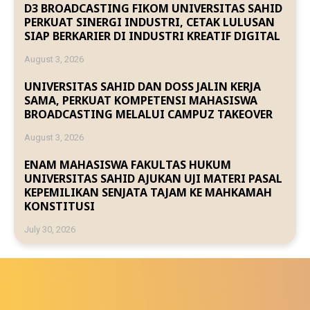
D3 BROADCASTING FIKOM UNIVERSITAS SAHID
PERKUAT SINERGI INDUSTRI, CETAK LULUSAN
SIAP BERKARIER DI INDUSTRI KREATIF DIGITAL
August 3, 2026
UNIVERSITAS SAHID DAN DOSS JALIN KERJA
SAMA, PERKUAT KOMPETENSI MAHASISWA
BROADCASTING MELALUI CAMPUZ TAKEOVER
August 3, 2026
ENAM MAHASISWA FAKULTAS HUKUM
UNIVERSITAS SAHID AJUKAN UJI MATERI PASAL
KEPEMILIKAN SENJATA TAJAM KE MAHKAMAH
KONSTITUSI
July 30, 2026