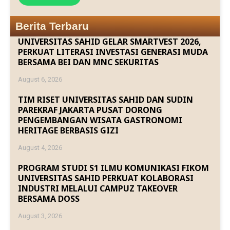
Berita Terbaru
UNIVERSITAS SAHID GELAR SMARTVEST 2026,
PERKUAT LITERASI INVESTASI GENERASI MUDA
BERSAMA BEI DAN MNC SEKURITAS
August 6, 2026
TIM RISET UNIVERSITAS SAHID DAN SUDIN
PAREKRAF JAKARTA PUSAT DORONG
PENGEMBANGAN WISATA GASTRONOMI
HERITAGE BERBASIS GIZI
August 4, 2026
PROGRAM STUDI S1 ILMU KOMUNIKASI FIKOM
UNIVERSITAS SAHID PERKUAT KOLABORASI
INDUSTRI MELALUI CAMPUZ TAKEOVER
BERSAMA DOSS
August 3, 2026