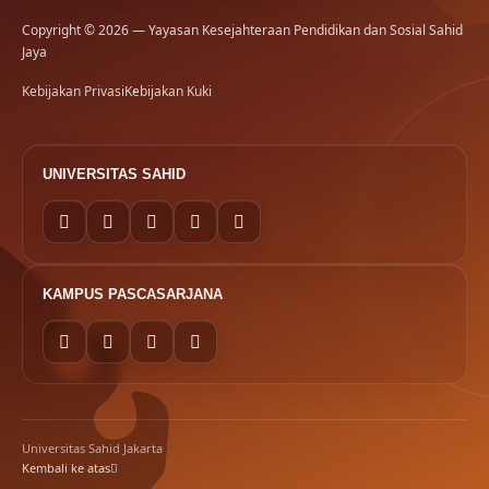
Copyright © 2026 — Yayasan Kesejahteraan Pendidikan dan Sosial Sahid
Jaya
Kebijakan Privasi
Kebijakan Kuki
UNIVERSITAS SAHID
KAMPUS PASCASARJANA
Universitas Sahid Jakarta
Kembali ke atas