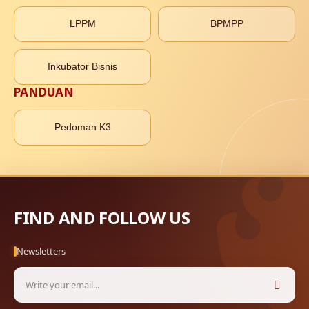
LPPM
BPMPP
Inkubator Bisnis
PANDUAN
Pedoman K3
FIND AND FOLLOW US
Newsletters