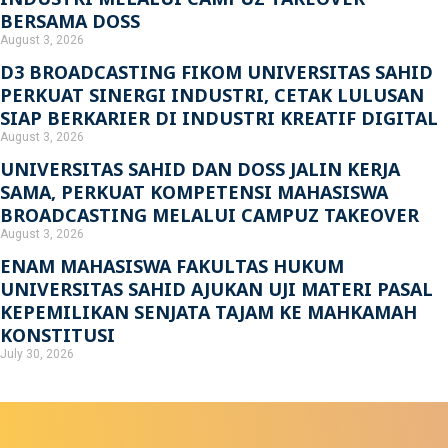
BERSAMA DOSS
August 3, 2026
D3 BROADCASTING FIKOM UNIVERSITAS SAHID
PERKUAT SINERGI INDUSTRI, CETAK LULUSAN
SIAP BERKARIER DI INDUSTRI KREATIF DIGITAL
August 3, 2026
UNIVERSITAS SAHID DAN DOSS JALIN KERJA
SAMA, PERKUAT KOMPETENSI MAHASISWA
BROADCASTING MELALUI CAMPUZ TAKEOVER
August 3, 2026
ENAM MAHASISWA FAKULTAS HUKUM
UNIVERSITAS SAHID AJUKAN UJI MATERI PASAL
KEPEMILIKAN SENJATA TAJAM KE MAHKAMAH
KONSTITUSI
July 30, 2026