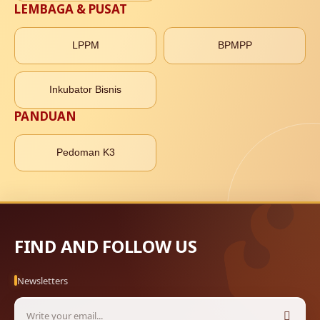
LEMBAGA & PUSAT
LPPM
BPMPP
Inkubator Bisnis
PANDUAN
Pedoman K3
FIND AND FOLLOW US
Newsletters