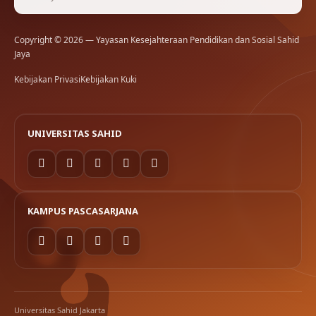
Copyright © 2026 — Yayasan Kesejahteraan Pendidikan dan Sosial Sahid
Jaya
Kebijakan Privasi
Kebijakan Kuki
UNIVERSITAS SAHID
KAMPUS PASCASARJANA
Universitas Sahid Jakarta