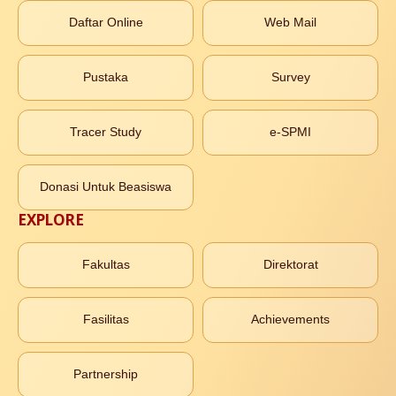
Daftar Online
Web Mail
Pustaka
Survey
Tracer Study
e-SPMI
Donasi Untuk Beasiswa
EXPLORE
Fakultas
Direktorat
Fasilitas
Achievements
Partnership