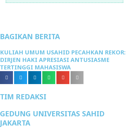
BAGIKAN BERITA
KULIAH UMUM USAHID PECAHKAN REKOR:
DIRJEN HAKI APRESIASI ANTUSIASME
TERTINGGI MAHASISWA
TIM REDAKSI
GEDUNG UNIVERSITAS SAHID
JAKARTA