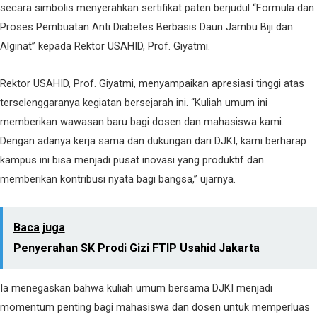
secara simbolis menyerahkan sertifikat paten berjudul “Formula dan
Proses Pembuatan Anti Diabetes Berbasis Daun Jambu Biji dan
Alginat” kepada Rektor USAHID, Prof. Giyatmi.
Rektor USAHID, Prof. Giyatmi, menyampaikan apresiasi tinggi atas
terselenggaranya kegiatan bersejarah ini. “Kuliah umum ini
memberikan wawasan baru bagi dosen dan mahasiswa kami.
Dengan adanya kerja sama dan dukungan dari DJKI, kami berharap
kampus ini bisa menjadi pusat inovasi yang produktif dan
memberikan kontribusi nyata bagi bangsa,” ujarnya.
Baca juga
Penyerahan SK Prodi Gizi FTIP Usahid Jakarta
Ia menegaskan bahwa kuliah umum bersama DJKI menjadi
momentum penting bagi mahasiswa dan dosen untuk memperluas