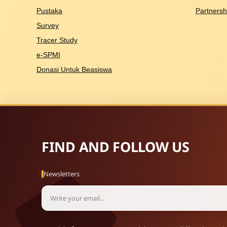
Pustaka
Partnersh
Survey
Tracer Study
e-SPMI
Donasi Untuk Beasiswa
FIND AND FOLLOW US
Newsletters