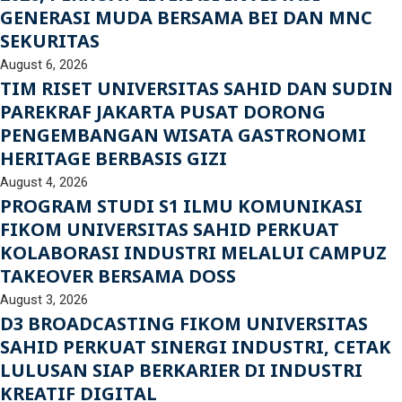
GENERASI MUDA BERSAMA BEI DAN MNC
SEKURITAS
August 6, 2026
TIM RISET UNIVERSITAS SAHID DAN SUDIN
PAREKRAF JAKARTA PUSAT DORONG
PENGEMBANGAN WISATA GASTRONOMI
HERITAGE BERBASIS GIZI
August 4, 2026
PROGRAM STUDI S1 ILMU KOMUNIKASI
FIKOM UNIVERSITAS SAHID PERKUAT
KOLABORASI INDUSTRI MELALUI CAMPUZ
TAKEOVER BERSAMA DOSS
August 3, 2026
D3 BROADCASTING FIKOM UNIVERSITAS
SAHID PERKUAT SINERGI INDUSTRI, CETAK
LULUSAN SIAP BERKARIER DI INDUSTRI
KREATIF DIGITAL