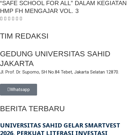
“SAFE SCHOOL FOR ALL” DALAM KEGIATAN
HMP FH MENGAJAR VOL. 3
TIM REDAKSI
GEDUNG UNIVERSITAS SAHID
JAKARTA
Jl. Prof. Dr. Supomo, SH No.84 Tebet, Jakarta Selatan 12870.
Whatsapp
BERITA TERBARU
UNIVERSITAS SAHID GELAR SMARTVEST
2026, PERKUAT LITERASI INVESTASI