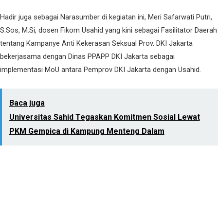
Hadir juga sebagai Narasumber di kegiatan ini, Meri Safarwati Putri,
S.Sos, M.Si, dosen Fikom Usahid yang kini sebagai Fasilitator Daerah
tentang Kampanye Anti Kekerasan Seksual Prov. DKI Jakarta
bekerjasama dengan Dinas PPAPP DKI Jakarta sebagai
implementasi MoU antara Pemprov DKI Jakarta dengan Usahid.
Baca juga
Universitas Sahid Tegaskan Komitmen Sosial Lewat
PKM Gempica di Kampung Menteng Dalam