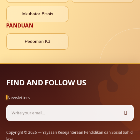
Inkubator Bisnis
PANDUAN
Pedoman K3
FIND AND FOLLOW US
Newsletters
Copyright © 2026 — Yayasan Kesejahteraan Pendidikan dan Sosial Sahid
Jaya