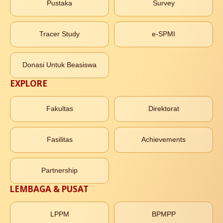
Pustaka
Survey
Tracer Study
e-SPMI
Donasi Untuk Beasiswa
EXPLORE
Fakultas
Direktorat
Fasilitas
Achievements
Partnership
LEMBAGA & PUSAT
LPPM
BPMPP