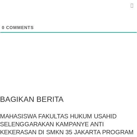
0
COMMENTS
BAGIKAN BERITA
MAHASISWA FAKULTAS HUKUM USAHID
SELENGGARAKAN KAMPANYE ANTI
KEKERASAN DI SMKN 35 JAKARTA PROGRAM