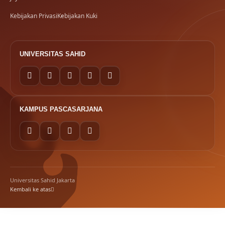
Kebijakan Privasi
Kebijakan Kuki
UNIVERSITAS SAHID
KAMPUS PASCASARJANA
Universitas Sahid Jakarta
Kembali ke atas