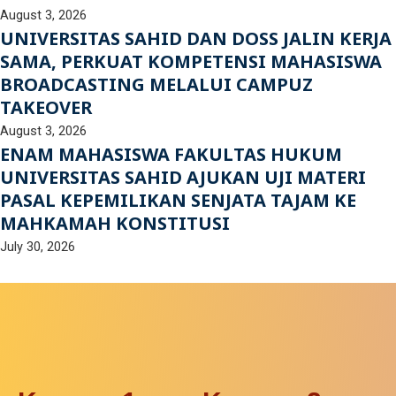
August 3, 2026
UNIVERSITAS SAHID DAN DOSS JALIN KERJA
SAMA, PERKUAT KOMPETENSI MAHASISWA
BROADCASTING MELALUI CAMPUZ
TAKEOVER
August 3, 2026
ENAM MAHASISWA FAKULTAS HUKUM
UNIVERSITAS SAHID AJUKAN UJI MATERI
PASAL KEPEMILIKAN SENJATA TAJAM KE
MAHKAMAH KONSTITUSI
July 30, 2026