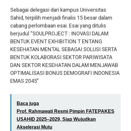
Sebagai delegasi dari kampus Universitas
Sahid, terpilih menjadi finalis 15 besar dalam
cabang perlombaan esai. Esai yang ditulis
berjudul “SOULPROJECT : INOVASI DALAM
BENTUK EVENT EXHIBITION T ENTANG
KESEHATAN MENTAL SEBAGAI SOLUSI SERTA
BENTUK KOLABORASI SEKTOR PARIWISATA
DAN SEKTOR KESEHATAN DALAM MENJAWAB
OPTIMALISASI BONUS DEMOGRAFI INDONESIA
EMAS 2045”
Baca juga
Prof. Rahmawati Resmi Pimpin FATEPAKES
USAHID 2025–2029, Siap Wujudkan
Akselerasi Mutu