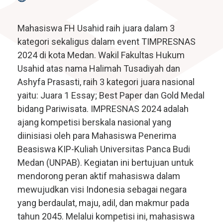
Mahasiswa FH Usahid raih juara dalam 3
kategori sekaligus dalam event TIMPRESNAS
2024 di kota Medan. Wakil Fakultas Hukum
Usahid atas nama Halimah Tusadiyah dan
Ashyfa Prasasti, raih 3 kategori juara nasional
yaitu: Juara 1 Essay; Best Paper dan Gold Medal
bidang Pariwisata. IMPRESNAS 2024 adalah
ajang kompetisi berskala nasional yang
diinisiasi oleh para Mahasiswa Penerima
Beasiswa KIP-Kuliah Universitas Panca Budi
Medan (UNPAB). Kegiatan ini bertujuan untuk
mendorong peran aktif mahasiswa dalam
mewujudkan visi Indonesia sebagai negara
yang berdaulat, maju, adil, dan makmur pada
tahun 2045. Melalui kompetisi ini, mahasiswa