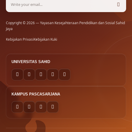
Copyright © 2026 — Yayasan Kesejahteraan Pendidikan dan Sosial Sahid
Jaya
Kebijakan Privasi
Kebijakan Kuki
UNIVERSITAS SAHID
KAMPUS PASCASARJANA