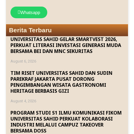
Whatsapp
Berita Terbaru
UNIVERSITAS SAHID GELAR SMARTVEST 2026,
PERKUAT LITERASI INVESTASI GENERASI MUDA
BERSAMA BEI DAN MNC SEKURITAS
August 6, 2026
TIM RISET UNIVERSITAS SAHID DAN SUDIN
PAREKRAF JAKARTA PUSAT DORONG
PENGEMBANGAN WISATA GASTRONOMI
HERITAGE BERBASIS GIZI
August 4, 2026
PROGRAM STUDI S1 ILMU KOMUNIKASI FIKOM
UNIVERSITAS SAHID PERKUAT KOLABORASI
INDUSTRI MELALUI CAMPUZ TAKEOVER
BERSAMA DOSS