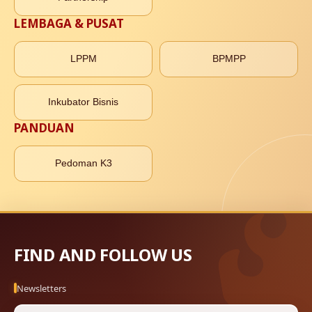
LEMBAGA & PUSAT
LPPM
BPMPP
Inkubator Bisnis
PANDUAN
Pedoman K3
FIND AND FOLLOW US
Newsletters