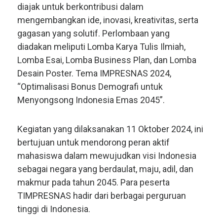
diajak untuk berkontribusi dalam
mengembangkan ide, inovasi, kreativitas, serta
gagasan yang solutif. Perlombaan yang
diadakan meliputi Lomba Karya Tulis Ilmiah,
Lomba Esai, Lomba Business Plan, dan Lomba
Desain Poster. Tema IMPRESNAS 2024,
“Optimalisasi Bonus Demografi untuk
Menyongsong Indonesia Emas 2045”.
Kegiatan yang dilaksanakan 11 Oktober 2024, ini
bertujuan untuk mendorong peran aktif
mahasiswa dalam mewujudkan visi Indonesia
sebagai negara yang berdaulat, maju, adil, dan
makmur pada tahun 2045. Para peserta
TIMPRESNAS hadir dari berbagai perguruan
tinggi di Indonesia.