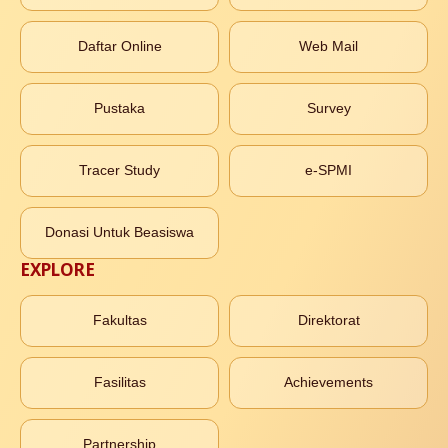
Daftar Online
Web Mail
Pustaka
Survey
Tracer Study
e-SPMI
Donasi Untuk Beasiswa
EXPLORE
Fakultas
Direktorat
Fasilitas
Achievements
Partnership