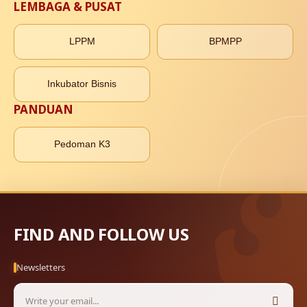
LEMBAGA & PUSAT
LPPM
BPMPP
Inkubator Bisnis
PANDUAN
Pedoman K3
FIND AND FOLLOW US
Newsletters