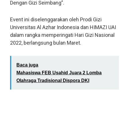
Dengan Gizi Seimbang”.
Event ini diselenggarakan oleh Prodi Gizi
Universitas Al Azhar Indonesia dan HIMAZI UAI
dalam rangka memperingati Hari Gizi Nasional
2022, berlangsung bulan Maret.
Baca juga
Mahasiswa FEB Usahid Juara 2 Lomba
Olahraga Tradisional Dispora DKI