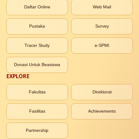
Daftar Online
Web Mail
Pustaka
Survey
Tracer Study
e-SPMI
Donasi Untuk Beasiswa
EXPLORE
Fakultas
Direktorat
Fasilitas
Achievements
Partnership