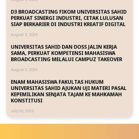
D3 BROADCASTING FIKOM UNIVERSITAS SAHID
PERKUAT SINERGI INDUSTRI, CETAK LULUSAN
SIAP BERKARIER DI INDUSTRI KREATIF DIGITAL
August 3, 2026
UNIVERSITAS SAHID DAN DOSS JALIN KERJA
SAMA, PERKUAT KOMPETENSI MAHASISWA
BROADCASTING MELALUI CAMPUZ TAKEOVER
August 3, 2026
ENAM MAHASISWA FAKULTAS HUKUM
UNIVERSITAS SAHID AJUKAN UJI MATERI PASAL
KEPEMILIKAN SENJATA TAJAM KE MAHKAMAH
KONSTITUSI
July 30, 2026