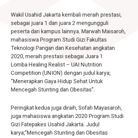
Wakil Usahid Jakarta kembali meraih prestasi,
sebagai juara 1 dan juara 2 mengungguli
peserta dari kampus lainnya. Marwah Maisaroh,
mahasiswa Program Studi Gizi Fakultas
Teknologi Pangan dan Kesehatan angkatan
2020, meraih prestasi sebagai Juara 1
Lomba Healing Realist – UAI Nutrition
Competition (UNION) dengan judul karya;
“Menerapkan Gaya Hidup Sehat Untuk
Mencegah Stunting dan Obesitas”.
Peringkat kedua juga diraih, Sofah Mayasaroh,
juga mahasiswa angkatan 2020 Program Studi
Gizi Fatepakes Usahid Jakarta. Judul
karya;”Mencegah Stunting dan Obesitas