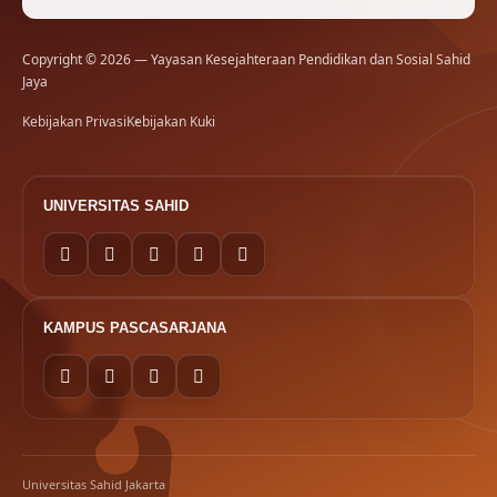
Copyright © 2026 — Yayasan Kesejahteraan Pendidikan dan Sosial Sahid
Jaya
Kebijakan Privasi
Kebijakan Kuki
UNIVERSITAS SAHID
KAMPUS PASCASARJANA
Universitas Sahid Jakarta