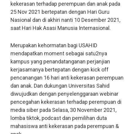
kekerasan terhadap perempuan dan anak pada
25 Nov 2021 bertepatan dengan Hari Guru
Nasional dan di akhiri nanti 10 Desember 2021,
saat Hari Hak Asasi Manusia Internasional.
Merupakan kehormatan bagi USAHID
mendapatkan moment sebagai satu2nya
kampus yang penandatanganan perjanjian
kerjasamanya bertepatan dengan kick off
pencanangan 16 hari anti kekerasan perempuan
dan anak. Dan dukungan Universitas Sahid
diwujudkan dengan penyelenggaraan webinar
pencegahan kekerasan terhadap perempuan di
media siber pada Selasa, 30 November 2021,
lomba tiktok, podcast dan pemilihan duta
mahasiswa anti kekerasan pada perempuan &