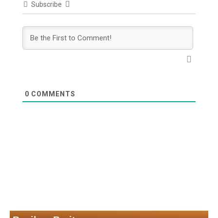
Subscribe
0
COMMENTS