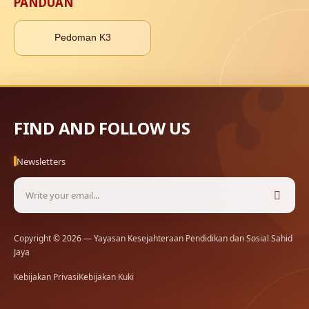
PANDUAN
Pedoman K3
FIND AND FOLLOW US
Newsletters
Copyright © 2026 — Yayasan Kesejahteraan Pendidikan dan Sosial Sahid
Jaya
Kebijakan Privasi
Kebijakan Kuki