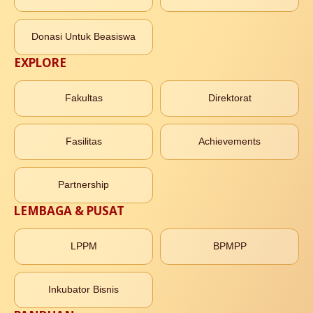
Donasi Untuk Beasiswa
EXPLORE
Fakultas
Direktorat
Fasilitas
Achievements
Partnership
LEMBAGA & PUSAT
LPPM
BPMPP
Inkubator Bisnis