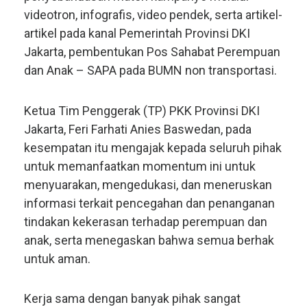
videotron, infografis, video pendek, serta artikel-
artikel pada kanal Pemerintah Provinsi DKI
Jakarta, pembentukan Pos Sahabat Perempuan
dan Anak – SAPA pada BUMN non transportasi.
Ketua Tim Penggerak (TP) PKK Provinsi DKI
Jakarta, Feri Farhati Anies Baswedan, pada
kesempatan itu mengajak kepada seluruh pihak
untuk memanfaatkan momentum ini untuk
menyuarakan, mengedukasi, dan meneruskan
informasi terkait pencegahan dan penanganan
tindakan kekerasan terhadap perempuan dan
anak, serta menegaskan bahwa semua berhak
untuk aman.
Kerja sama dengan banyak pihak sangat