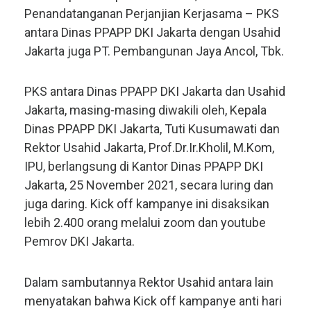
Penandatanganan Perjanjian Kerjasama – PKS
antara Dinas PPAPP DKI Jakarta dengan Usahid
Jakarta juga PT. Pembangunan Jaya Ancol, Tbk.
PKS antara Dinas PPAPP DKI Jakarta dan Usahid
Jakarta, masing-masing diwakili oleh, Kepala
Dinas PPAPP DKI Jakarta, Tuti Kusumawati dan
Rektor Usahid Jakarta, Prof.Dr.Ir.Kholil, M.Kom,
IPU, berlangsung di Kantor Dinas PPAPP DKI
Jakarta, 25 November 2021, secara luring dan
juga daring. Kick off kampanye ini disaksikan
lebih 2.400 orang melalui zoom dan youtube
Pemrov DKI Jakarta.
Dalam sambutannya Rektor Usahid antara lain
menyatakan bahwa Kick off kampanye anti hari