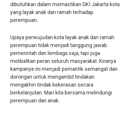
dibutuhkan dalam memastikan DKI Jakarta kota
yang layak anak dan ramah terhadap
perempuan.
Upaya perwujudan kota layak anak dan ramah
perempuan tidak menjadi tanggung jawab
pemerintah dan lembaga saja, tapi juga
melibatkan peran seluruh masyarakat. Kiranya
kampanye ini menjadi pemantik semangat dan
dorongan untuk mengambil tindakan
mengakhiri tindak kekerasan secara
berkelanjutan. Mari kita bersama melindungi
perempuan dan anak.