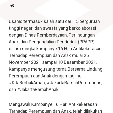
Usahid termasuk salah satu dari 15 perguruan
tinggi negeri dan swasta yang berkolaborasi
dengan Dinas Pemberdayaan, Perlindungan
Anak, dan Pengendalian Penduduk (PPAPP)
dalam rangka kampanye 16 Hari Antikekerasan
Terhadap Perempuan dan Anak mulai 25
November 2021 sampai 10 Desember 2021.
Kampanye mengusung tema Bersama Lindungi
Perempuan dan Anak dengan tagline
#KitaBerhakAman, #JakartaRamahPerempuan,
dan #JakartaRamahAnak.
Mengawali Kampanye 16 Hari Antikekerasan
Terhadap Perempuan dan Anak, telah dilakukan