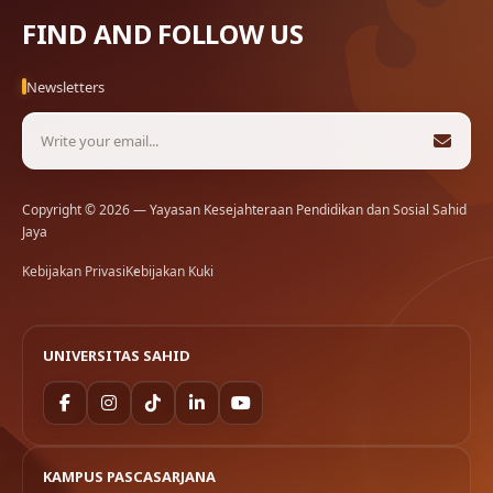
FIND AND FOLLOW US
Newsletters
Copyright © 2026 — Yayasan Kesejahteraan Pendidikan dan Sosial Sahid
Jaya
Kebijakan Privasi
Kebijakan Kuki
UNIVERSITAS SAHID
KAMPUS PASCASARJANA