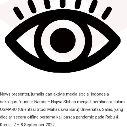
News presenter, jurnalis dan aktivis media social Indonesia
sekaligus founder Narasi – Najwa Shihab menjadi pembicara dalam
OSMARU (Orientasi Studi Mahasiswa Baru) Universitas Sahid, yang
digelar secara offline pertama kali pasca pandemic pada Rabu &
Kamis, 7 – 8 September 2022.