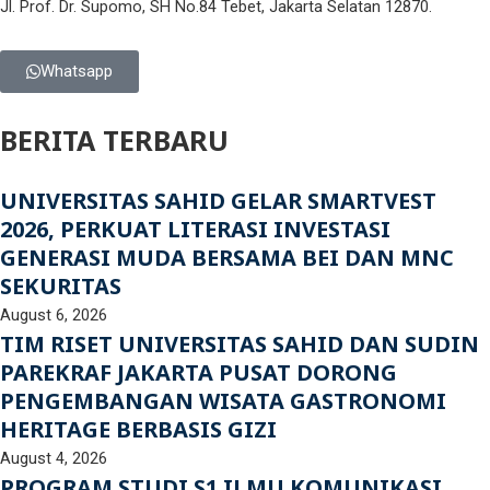
Jl. Prof. Dr. Supomo, SH No.84 Tebet, Jakarta Selatan 12870.
Whatsapp
BERITA TERBARU
UNIVERSITAS SAHID GELAR SMARTVEST
2026, PERKUAT LITERASI INVESTASI
GENERASI MUDA BERSAMA BEI DAN MNC
SEKURITAS
August 6, 2026
TIM RISET UNIVERSITAS SAHID DAN SUDIN
PAREKRAF JAKARTA PUSAT DORONG
PENGEMBANGAN WISATA GASTRONOMI
HERITAGE BERBASIS GIZI
August 4, 2026
PROGRAM STUDI S1 ILMU KOMUNIKASI