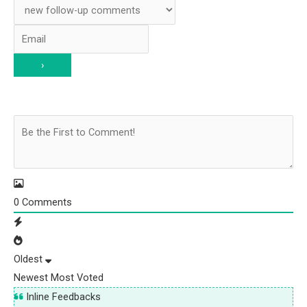
0
Comments
Oldest
Newest
Most Voted
Inline Feedbacks