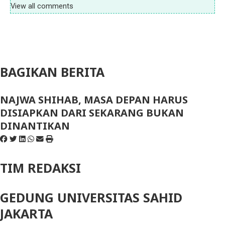
View all comments
BAGIKAN BERITA
NAJWA SHIHAB, MASA DEPAN HARUS
DISIAPKAN DARI SEKARANG BUKAN
DINANTIKAN
TIM REDAKSI
GEDUNG UNIVERSITAS SAHID
JAKARTA