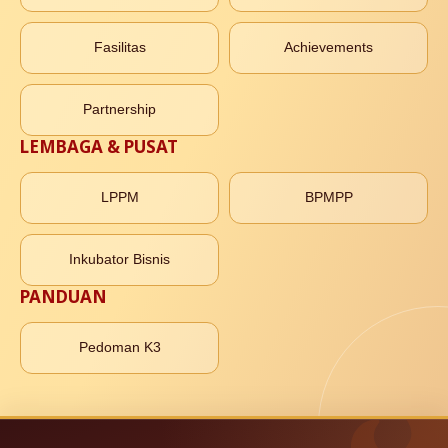
Fasilitas
Achievements
Partnership
LEMBAGA & PUSAT
LPPM
BPMPP
Inkubator Bisnis
PANDUAN
Pedoman K3