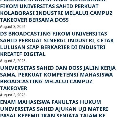
FIKOM UNIVERSITAS SAHID PERKUAT
KOLABORASI INDUSTRI MELALUI CAMPUZ
TAKEOVER BERSAMA DOSS
August 3, 2026
D3 BROADCASTING FIKOM UNIVERSITAS
SAHID PERKUAT SINERGI INDUSTRI, CETAK
LULUSAN SIAP BERKARIER DI INDUSTRI
KREATIF DIGITAL
August 3, 2026
UNIVERSITAS SAHID DAN DOSS JALIN KERJA
SAMA, PERKUAT KOMPETENSI MAHASISWA
BROADCASTING MELALUI CAMPUZ
TAKEOVER
August 3, 2026
ENAM MAHASISWA FAKULTAS HUKUM
UNIVERSITAS SAHID AJUKAN UJI MATERI
PASAL KEPEMILIKAN SENJATA TAJAM KE