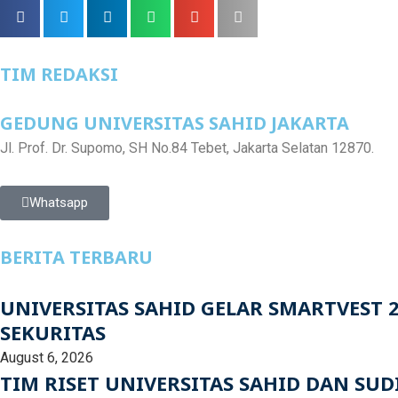
TIM REDAKSI
GEDUNG UNIVERSITAS SAHID JAKARTA
Jl. Prof. Dr. Supomo, SH No.84 Tebet, Jakarta Selatan 12870.
Whatsapp
BERITA TERBARU
UNIVERSITAS SAHID GELAR SMARTVEST 2
SEKURITAS
August 6, 2026
TIM RISET UNIVERSITAS SAHID DAN S