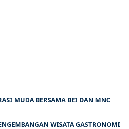
ERASI MUDA BERSAMA BEI DAN MNC
G PENGEMBANGAN WISATA GASTRONOMI