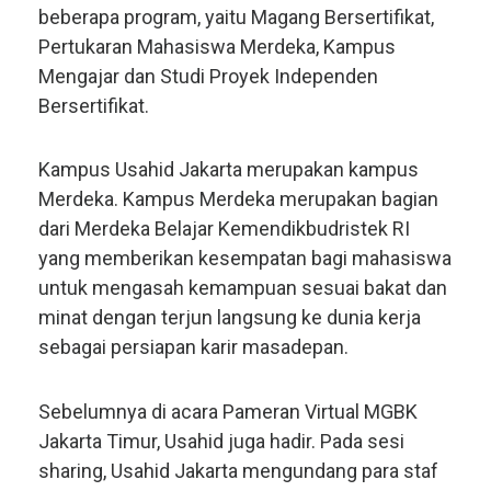
beberapa program, yaitu Magang Bersertifikat,
Pertukaran Mahasiswa Merdeka, Kampus
Mengajar dan Studi Proyek Independen
Bersertifikat.
Kampus Usahid Jakarta merupakan kampus
Merdeka. Kampus Merdeka merupakan bagian
dari Merdeka Belajar Kemendikbudristek RI
yang memberikan kesempatan bagi mahasiswa
untuk mengasah kemampuan sesuai bakat dan
minat dengan terjun langsung ke dunia kerja
sebagai persiapan karir masadepan.
Sebelumnya di acara Pameran Virtual MGBK
Jakarta Timur, Usahid juga hadir. Pada sesi
sharing, Usahid Jakarta mengundang para staf