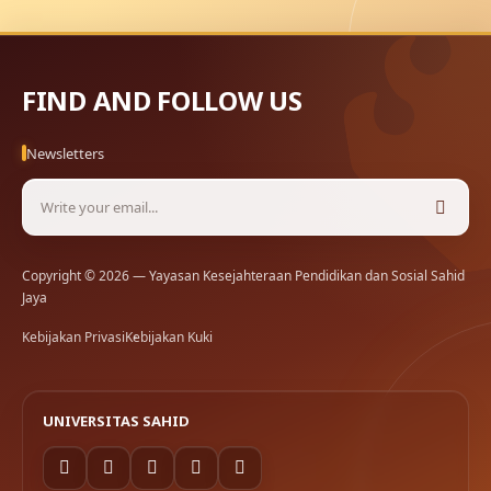
FIND AND FOLLOW US
Newsletters
Copyright © 2026 — Yayasan Kesejahteraan Pendidikan dan Sosial Sahid
Jaya
Kebijakan Privasi
Kebijakan Kuki
UNIVERSITAS SAHID