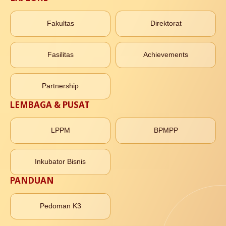
Fakultas
Direktorat
Fasilitas
Achievements
Partnership
LEMBAGA & PUSAT
LPPM
BPMPP
Inkubator Bisnis
PANDUAN
Pedoman K3