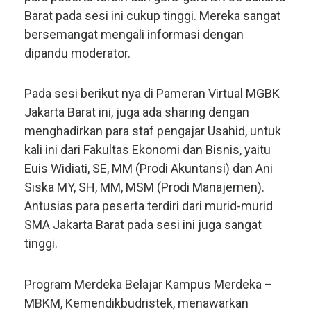
Barat pada sesi ini cukup tinggi. Mereka sangat
bersemangat mengali informasi dengan
dipandu moderator.
Pada sesi berikut nya di Pameran Virtual MGBK
Jakarta Barat ini, juga ada sharing dengan
menghadirkan para staf pengajar Usahid, untuk
kali ini dari Fakultas Ekonomi dan Bisnis, yaitu
Euis Widiati, SE, MM (Prodi Akuntansi) dan Ani
Siska MY, SH, MM, MSM (Prodi Manajemen).
Antusias para peserta terdiri dari murid-murid
SMA Jakarta Barat pada sesi ini juga sangat
tinggi.
Program Merdeka Belajar Kampus Merdeka –
MBKM, Kemendikbudristek, menawarkan