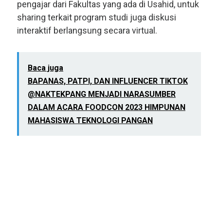
pengajar dari Fakultas yang ada di Usahid, untuk
sharing terkait program studi juga diskusi
interaktif berlangsung secara virtual.
Baca juga
BAPANAS, PATPI, DAN INFLUENCER TIKTOK
@NAKTEKPANG MENJADI NARASUMBER
DALAM ACARA FOODCON 2023 HIMPUNAN
MAHASISWA TEKNOLOGI PANGAN