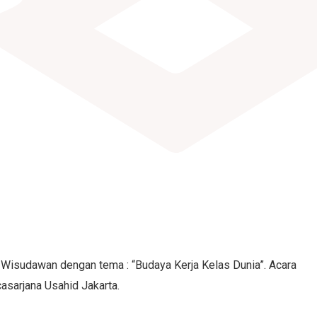
isudawan dengan tema : “Budaya Kerja Kelas Dunia”. Acara
asarjana Usahid Jakarta.