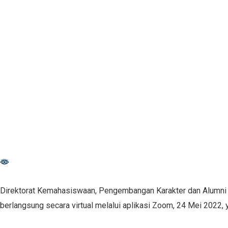
Direktorat Kemahasiswaan, Pengembangan Karakter dan Alumni 
berlangsung secara virtual melalui aplikasi Zoom, 24 Mei 2022, 