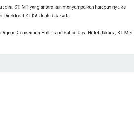
 Gusdini, ST, MT yang antara lain menyampaikan harapan nya ke
ri Direktorat KPKA Usahid Jakarta.
i Agung Convention Hall Grand Sahid Jaya Hotel Jakarta, 31 Mei