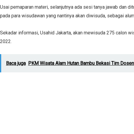
Usai pemaparan materi, selanjutnya ada sesi tanya jawab dan dit
pada para wisudawan yang nantinya akan diwisuda, sebagai alumn
Sekadar informasi, Usahid Jakarta, akan mewisuda 275 calon wis
2022.
Baca juga
PKM Wisata Alam Hutan Bambu Bekasi Tim Dosen 