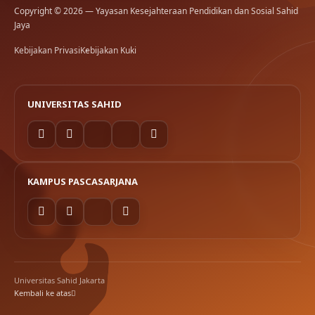
Copyright © 2026 — Yayasan Kesejahteraan Pendidikan dan Sosial Sahid
Jaya
Kebijakan Privasi
Kebijakan Kuki
UNIVERSITAS SAHID
KAMPUS PASCASARJANA
Universitas Sahid Jakarta
Kembali ke atas