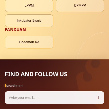
LPPM
BPMPP
Inkubator Bisnis
PANDUAN
Pedoman K3
FIND AND FOLLOW US
Newsletters