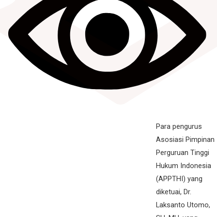
Para pengurus
Asosiasi Pimpinan
Perguruan Tinggi
Hukum Indonesia
(APPTHI) yang
diketuai, Dr.
Laksanto Utomo,