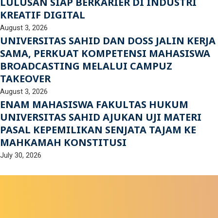
LULUSAN SIAP BERKARIER DI INDUSTRI
KREATIF DIGITAL
August 3, 2026
UNIVERSITAS SAHID DAN DOSS JALIN KERJA
SAMA, PERKUAT KOMPETENSI MAHASISWA
BROADCASTING MELALUI CAMPUZ
TAKEOVER
August 3, 2026
ENAM MAHASISWA FAKULTAS HUKUM
UNIVERSITAS SAHID AJUKAN UJI MATERI
PASAL KEPEMILIKAN SENJATA TAJAM KE
MAHKAMAH KONSTITUSI
July 30, 2026