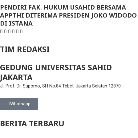
PENDIRI FAK. HUKUM USAHID BERSAMA
APPTHI DITERIMA PRESIDEN JOKO WIDODO
DI ISTANA
TIM REDAKSI
GEDUNG UNIVERSITAS SAHID
JAKARTA
Jl. Prof. Dr. Supomo, SH No.84 Tebet, Jakarta Selatan 12870.
Whatsapp
BERITA TERBARU