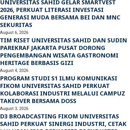
UNIVERSITAS SAHID GELAR SMARTVEST
2026, PERKUAT LITERASI INVESTASI
GENERASI MUDA BERSAMA BEI DAN MNC
SEKURITAS
August 6, 2026
TIM RISET UNIVERSITAS SAHID DAN SUDIN
PAREKRAF JAKARTA PUSAT DORONG
PENGEMBANGAN WISATA GASTRONOMI
HERITAGE BERBASIS GIZI
August 4, 2026
PROGRAM STUDI S1 ILMU KOMUNIKASI
FIKOM UNIVERSITAS SAHID PERKUAT
KOLABORASI INDUSTRI MELALUI CAMPUZ
TAKEOVER BERSAMA DOSS
August 3, 2026
D3 BROADCASTING FIKOM UNIVERSITAS
SAHID PERKUAT SINERGI INDUSTRI, CETAK