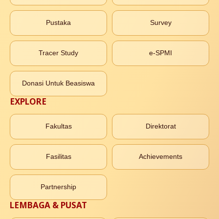
Pustaka
Survey
Tracer Study
e-SPMI
Donasi Untuk Beasiswa
EXPLORE
Fakultas
Direktorat
Fasilitas
Achievements
Partnership
LEMBAGA & PUSAT