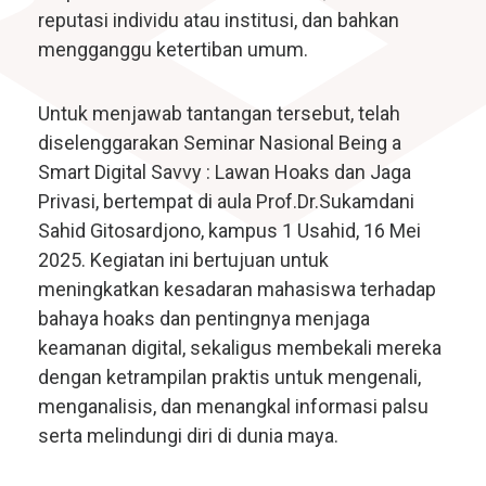
reputasi individu atau institusi, dan bahkan
mengganggu ketertiban umum.
Untuk menjawab tantangan tersebut, telah
diselenggarakan Seminar Nasional Being a
Smart Digital Savvy : Lawan Hoaks dan Jaga
Privasi, bertempat di aula Prof.Dr.Sukamdani
Sahid Gitosardjono, kampus 1 Usahid, 16 Mei
2025. Kegiatan ini bertujuan untuk
meningkatkan kesadaran mahasiswa terhadap
bahaya hoaks dan pentingnya menjaga
keamanan digital, sekaligus membekali mereka
dengan ketrampilan praktis untuk mengenali,
menganalisis, dan menangkal informasi palsu
serta melindungi diri di dunia maya.