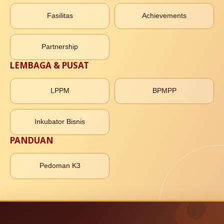
Fasilitas
Achievements
Partnership
LEMBAGA & PUSAT
LPPM
BPMPP
Inkubator Bisnis
PANDUAN
Pedoman K3