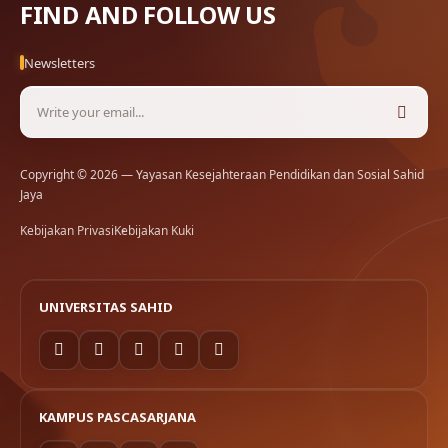
FIND AND FOLLOW US
Newsletters
Copyright © 2026 — Yayasan Kesejahteraan Pendidikan dan Sosial Sahid
Jaya
Kebijakan Privasi
Kebijakan Kuki
UNIVERSITAS SAHID
KAMPUS PASCASARJANA