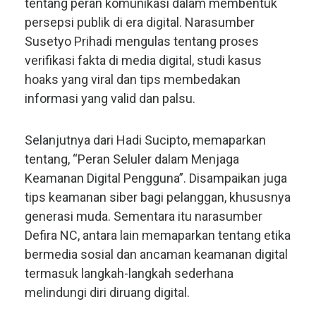
tentang peran komunikasi dalam membentuk
persepsi publik di era digital. Narasumber
Susetyo Prihadi mengulas tentang proses
verifikasi fakta di media digital, studi kasus
hoaks yang viral dan tips membedakan
informasi yang valid dan palsu.
Selanjutnya dari Hadi Sucipto, memaparkan
tentang, “Peran Seluler dalam Menjaga
Keamanan Digital Pengguna”. Disampaikan juga
tips keamanan siber bagi pelanggan, khususnya
generasi muda. Sementara itu narasumber
Defira NC, antara lain memaparkan tentang etika
bermedia sosial dan ancaman keamanan digital
termasuk langkah-langkah sederhana
melindungi diri diruang digital.