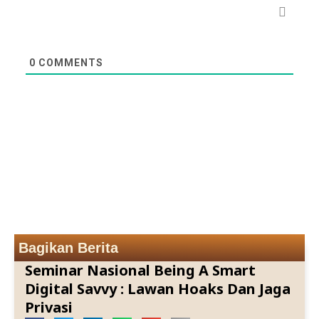
0
COMMENTS
Bagikan Berita
Seminar Nasional Being A Smart
Digital Savvy : Lawan Hoaks Dan Jaga
Privasi