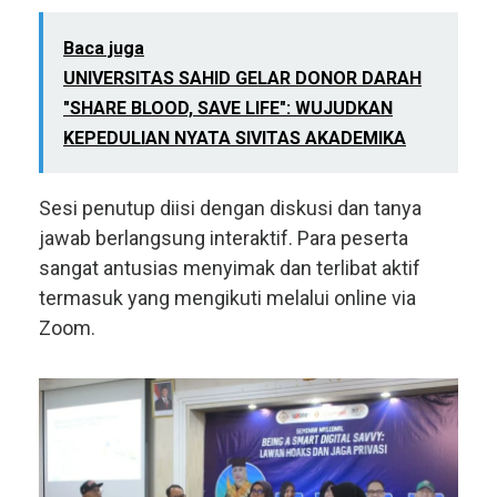
Baca juga
UNIVERSITAS SAHID GELAR DONOR DARAH
"SHARE BLOOD, SAVE LIFE": WUJUDKAN
KEPEDULIAN NYATA SIVITAS AKADEMIKA
Sesi penutup diisi dengan diskusi dan tanya
jawab berlangsung interaktif. Para peserta
sangat antusias menyimak dan terlibat aktif
termasuk yang mengikuti melalui online via
Zoom.