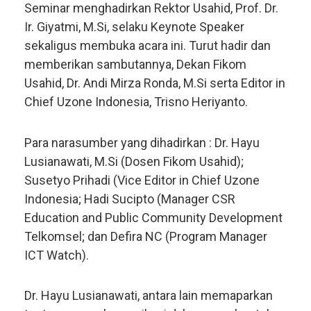
Seminar menghadirkan Rektor Usahid, Prof. Dr.
Ir. Giyatmi, M.Si, selaku Keynote Speaker
sekaligus membuka acara ini. Turut hadir dan
memberikan sambutannya, Dekan Fikom
Usahid, Dr. Andi Mirza Ronda, M.Si serta Editor in
Chief Uzone Indonesia, Trisno Heriyanto.
Para narasumber yang dihadirkan : Dr. Hayu
Lusianawati, M.Si (Dosen Fikom Usahid);
Susetyo Prihadi (Vice Editor in Chief Uzone
Indonesia; Hadi Sucipto (Manager CSR
Education and Public Community Development
Telkomsel; dan Defira NC (Program Manager
ICT Watch).
Dr. Hayu Lusianawati, antara lain memaparkan