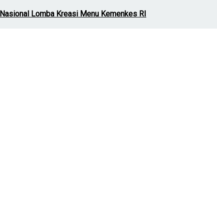
at Nasional Lomba Kreasi Menu Kemenkes RI