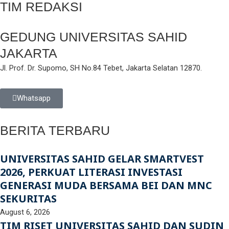
TIM REDAKSI
GEDUNG UNIVERSITAS SAHID
JAKARTA
Jl. Prof. Dr. Supomo, SH No.84 Tebet, Jakarta Selatan 12870.
Whatsapp
BERITA TERBARU
UNIVERSITAS SAHID GELAR SMARTVEST
2026, PERKUAT LITERASI INVESTASI
GENERASI MUDA BERSAMA BEI DAN MNC
SEKURITAS
August 6, 2026
TIM RISET UNIVERSITAS SAHID DAN SUDIN