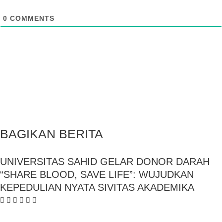
0
COMMENTS
BAGIKAN BERITA
UNIVERSITAS SAHID GELAR DONOR DARAH
“SHARE BLOOD, SAVE LIFE”: WUJUDKAN
KEPEDULIAN NYATA SIVITAS AKADEMIKA