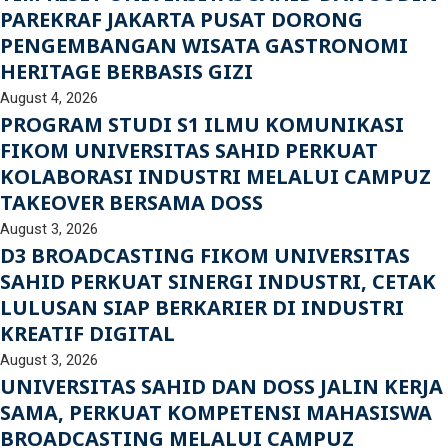
PAREKRAF JAKARTA PUSAT DORONG
PENGEMBANGAN WISATA GASTRONOMI
HERITAGE BERBASIS GIZI
August 4, 2026
PROGRAM STUDI S1 ILMU KOMUNIKASI
FIKOM UNIVERSITAS SAHID PERKUAT
KOLABORASI INDUSTRI MELALUI CAMPUZ
TAKEOVER BERSAMA DOSS
August 3, 2026
D3 BROADCASTING FIKOM UNIVERSITAS
SAHID PERKUAT SINERGI INDUSTRI, CETAK
LULUSAN SIAP BERKARIER DI INDUSTRI
KREATIF DIGITAL
August 3, 2026
UNIVERSITAS SAHID DAN DOSS JALIN KERJA
SAMA, PERKUAT KOMPETENSI MAHASISWA
BROADCASTING MELALUI CAMPUZ