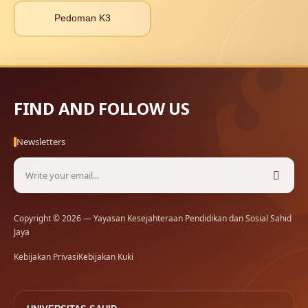
Pedoman K3
FIND AND FOLLOW US
Newsletters
Copyright © 2026 — Yayasan Kesejahteraan Pendidikan dan Sosial Sahid
Jaya
Kebijakan Privasi
Kebijakan Kuki