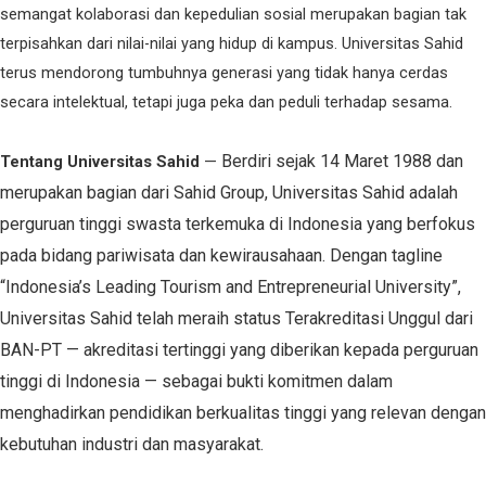
semangat kolaborasi dan kepedulian sosial merupakan bagian tak
terpisahkan dari nilai-nilai yang hidup di kampus. Universitas Sahid
terus mendorong tumbuhnya generasi yang tidak hanya cerdas
secara intelektual, tetapi juga peka dan peduli terhadap sesama.
Berdiri sejak 14 Maret 1988 dan
Tentang Universitas Sahid
—
merupakan bagian dari Sahid Group, Universitas Sahid adalah
perguruan tinggi swasta terkemuka di Indonesia yang berfokus
pada bidang pariwisata dan kewirausahaan. Dengan tagline
“Indonesia’s Leading Tourism and Entrepreneurial University”,
Universitas Sahid telah meraih status Terakreditasi Unggul dari
BAN-PT — akreditasi tertinggi yang diberikan kepada perguruan
tinggi di Indonesia — sebagai bukti komitmen dalam
menghadirkan pendidikan berkualitas tinggi yang relevan dengan
kebutuhan industri dan masyarakat.