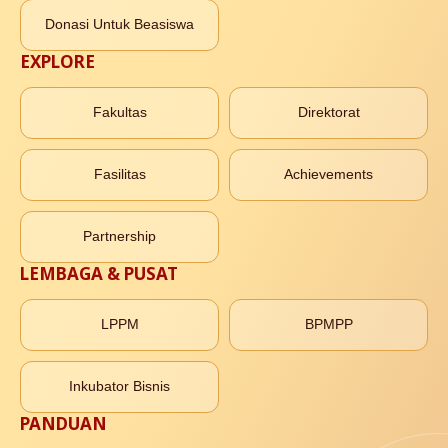
Donasi Untuk Beasiswa
EXPLORE
Fakultas
Direktorat
Fasilitas
Achievements
Partnership
LEMBAGA & PUSAT
LPPM
BPMPP
Inkubator Bisnis
PANDUAN