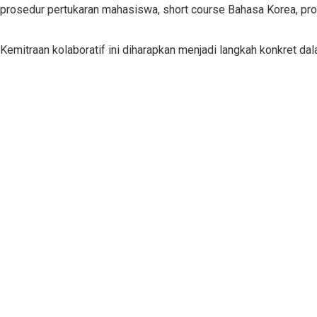
prosedur pertukaran mahasiswa, short course Bahasa Korea, prog
Kemitraan kolaboratif ini diharapkan menjadi langkah konkret dal