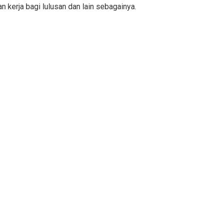
kerja bagi lulusan dan lain sebagainya.