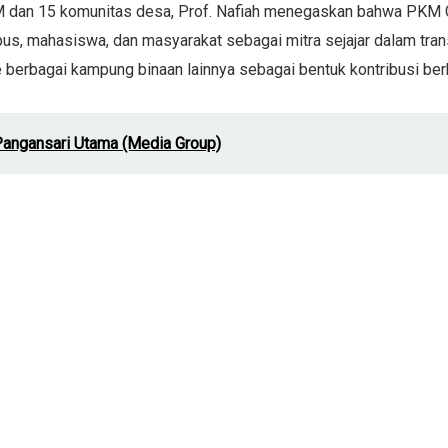
KM dan 15 komunitas desa, Prof. Nafiah menegaskan bahwa PKM 
 mahasiswa, dan masyarakat sebagai mitra sejajar dalam trans
berbagai kampung binaan lainnya sebagai bentuk kontribusi ber
angansari Utama (Media Group)